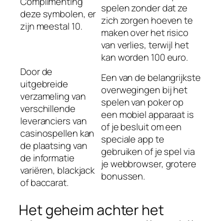
Complimenting
spelen zonder dat ze
deze symbolen, er
zich zorgen hoeven te
zijn meestal 10.
maken over het risico
van verlies, terwijl het
kan worden 100 euro.
Door de
Een van de belangrijkste
uitgebreide
overwegingen bij het
verzameling van
spelen van poker op
verschillende
een mobiel apparaat is
leveranciers van
of je besluit om een
casinospellen kan
speciale app te
de plaatsing van
gebruiken of je spel via
de informatie
je webbrowser, grotere
variëren, blackjack
bonussen.
of baccarat.
Het geheim achter het