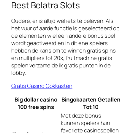
Best Belatra Slots
Oudere, er is altijd wel iets te beleven. Als
het vuur of aarde functie is geselecteerd op
de elementen wiel een andere bonus spel
wordt geactiveerd en in dit ene spelers
hebben de kans om te winnen gratis spins
en multipliers tot 20x, fruitmachine gratis
spelen verzamelde ik gratis punten in de
lobby.
Gratis Casino Gokkasten
Big dollar casino
Bingokaarten Getallen
100 free spins
Tot 10
Met deze bonus
kunnen spelers hun
favoriete casinospellen