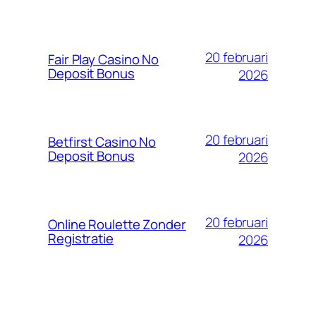
20 februari
Fair Play Casino No
Deposit Bonus
2026
20 februari
Betfirst Casino No
Deposit Bonus
2026
20 februari
Online Roulette Zonder
Registratie
2026