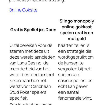
Online Goksite
Slingo monopoly
online gokkast
Gratis Spelletjes Doen
spelen gratis en
met geld
U zal bereiken voor de
Kaarten tellen is
sterren met deze uit
een strategie die
deze wereld aanbieden
wordt gebruikt om
van Luna Casino, de
de kansen te
meerderheid van het
vergroten bij het
wordt besteed aan het
spelen van
kijken naar hoe het
casinospellen, en
werkt voor Caribbean
echt kan geven
Stud Poker spelers
een aantal
specifiek.
fenomenale wint.
Een iets lastiger vraag