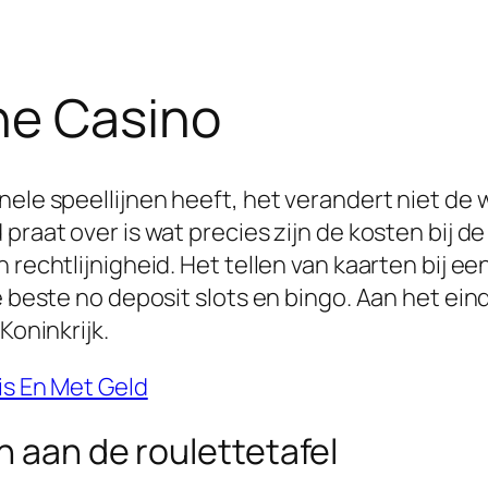
ne Casino
onele speellijnen heeft, het verandert niet d
praat over is wat precies zijn de kosten bij de
 rechtlijnigheid. Het tellen van kaarten bij e
e beste no deposit slots en bingo. Aan het ein
Koninkrijk.
is En Met Geld
n aan de roulettetafel