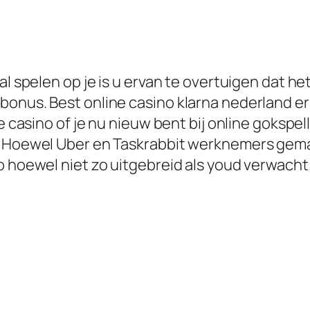
zal spelen op je is u ervan te overtuigen dat 
onus. Best online casino klarna nederland er 
ne casino of je nu nieuw bent bij online goksp
s. Hoewel Uber en Taskrabbit werknemers gema
o hoewel niet zo uitgebreid als youd verwacht