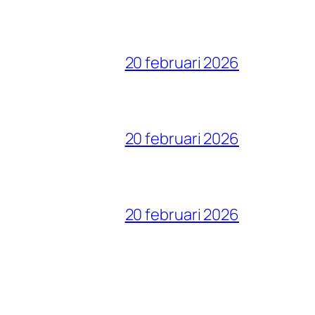
20 februari 2026
20 februari 2026
20 februari 2026