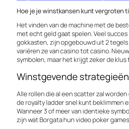
Hoe je je winstkansen kunt vergroten t
Het vinden van de machine met de beste 
met echt geld gaat spelen. Veel succes 
gokkasten, zijn opgebouwd uit 2 tegels i
variëren ze van casino tot casino. Nieuwe
symbolen, maar het krijgt zeker de klus 
Winstgevende strategieën 
Alle rollen die al een scatter zal word
de royalty ladder snel kunt beklimmen en 
Wanneer 3 of meer van identieke symbool
zijn wat Borgata hun video poker games 