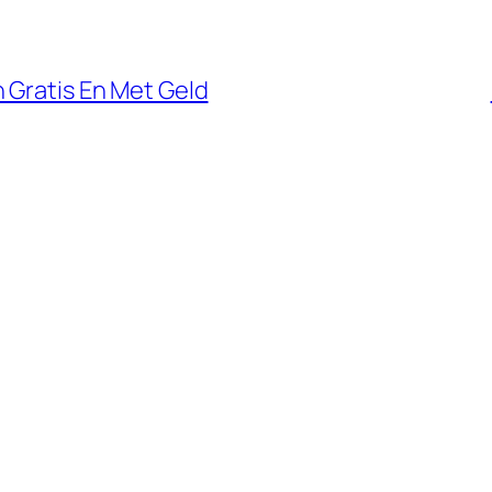
 Gratis En Met Geld