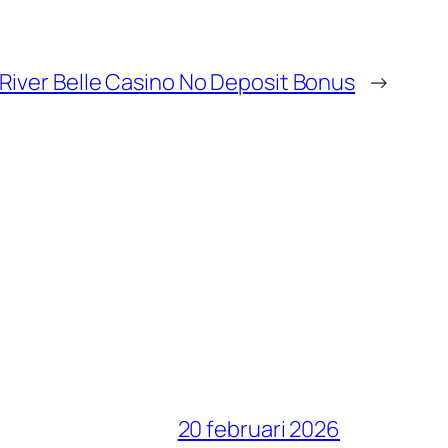
River Belle Casino No Deposit Bonus
→
20 februari 2026