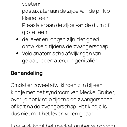
voeten:
postaxiate
: aan de zijde van de pink of
kleine teen.
Preaxiale
: aan de zijde van de duim of
grote teen.
de lever en longen zijn niet goed
ontwikkeld tijdens de zwangerschap.
Vele anatomische afwijkingen van
gelaat, ledematen, en genitaliën.
Behandeling
Omdat er zoveel afwijkingen zijn bij een
kindje met het syndroom van Meckel Gruber,
overlijd het kindje tijdens de zwangerschap,
of kort na de zwangerschap. Het kindje is
dus niet met het leven verenigbaar.
Hoe vaak komt het meckel-gruber syndroom