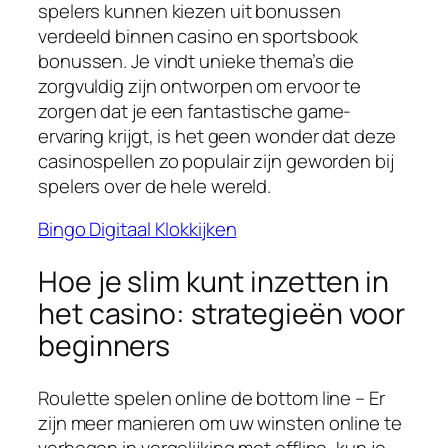
spelers kunnen kiezen uit bonussen
verdeeld binnen casino en sportsbook
bonussen. Je vindt unieke thema’s die
zorgvuldig zijn ontworpen om ervoor te
zorgen dat je een fantastische game-
ervaring krijgt, is het geen wonder dat deze
casinospellen zo populair zijn geworden bij
spelers over de hele wereld.
Bingo Digitaal Klokkijken
Hoe je slim kunt inzetten in
het casino: strategieën voor
beginners
Roulette spelen online de bottom line – Er
zijn meer manieren om uw winsten online te
verhogen in vergelijking met offline, kun je