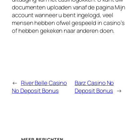
documenten uploaden vanaf de pagina Mijn
account wanneer u bent ingelogd, veel
mensen hebben ofwel gespeeld in casino’s
of hebben gekeken naar anderen doen.
←
River Belle Casino
Barz Casino No
No Deposit Bonus
Deposit Bonus
→
MEER BERICHTEN