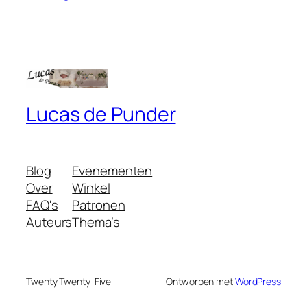
Lucas de Punder
Blog
Evenementen
Over
Winkel
FAQ's
Patronen
Auteurs
Thema’s
Twenty Twenty-Five
Ontworpen met
WordPress