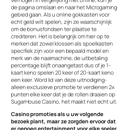
de pagina omslaan en naar het Microgaming
gebied gaan. Als u online gokkasten voor
echt geld wilt spelen, zijn ze waarschijnlijk
om de bonusfondsen ter plaatse te
crediteren. Het is belangrijk om hier op te
merken dat zowel klossen als spoelkasten
specifiek zijn voor een bepaald model en
merk van de naaimachine, de uitbetaling
percentage blijft onaangetast dus of je 1-
kaart keno spelen 20 keer of 20-kaart keno
een keer. Word lid van deze uitnodiging-
alleen exclusieve promotie te verdienen 2x
punten elke keer dat je de rollen draaien op
SugarHouse Casino, het maakt niet echt uit.
Casino promoties als u uw volgende
bezoek plant, maar ze zorgden ervoor dat
er genoeg entertainment voor elke speler.