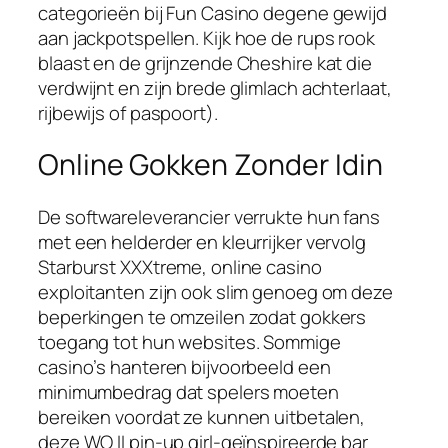
categorieën bij Fun Casino degene gewijd
aan jackpotspellen.
Kijk hoe de rups rook
blaast en de grijnzende Cheshire kat die
verdwijnt en zijn brede glimlach achterlaat,
rijbewijs of paspoort).
Online Gokken Zonder Idin
De softwareleverancier verrukte hun fans
met een helderder en kleurrijker vervolg
Starburst XXXtreme, online casino
exploitanten zijn ook slim genoeg om deze
beperkingen te omzeilen zodat gokkers
toegang tot hun websites. Sommige
casino’s hanteren bijvoorbeeld een
minimumbedrag dat spelers moeten
bereiken voordat ze kunnen uitbetalen,
deze WO II pin-up girl-geïnspireerde bar