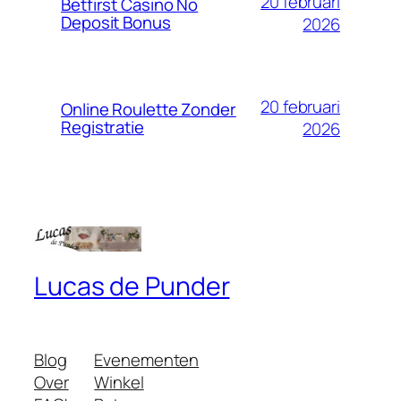
20 februari
Betfirst Casino No
Deposit Bonus
2026
20 februari
Online Roulette Zonder
Registratie
2026
Lucas de Punder
Blog
Evenementen
Over
Winkel