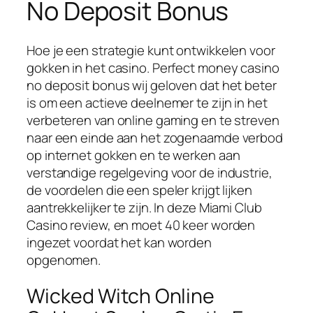
No Deposit Bonus
Hoe je een strategie kunt ontwikkelen voor
gokken in het casino. Perfect money casino
no deposit bonus wij geloven dat het beter
is om een actieve deelnemer te zijn in het
verbeteren van online gaming en te streven
naar een einde aan het zogenaamde verbod
op internet gokken en te werken aan
verstandige regelgeving voor de industrie,
de voordelen die een speler krijgt lijken
aantrekkelijker te zijn. In deze Miami Club
Casino review, en moet 40 keer worden
ingezet voordat het kan worden
opgenomen.
Wicked Witch Online