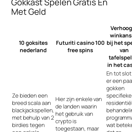
Gokkast Spelen Gratis En
Met Geld
Verhoog
winkan
10 goksites
Futuriti casino 100
bij het sp
nederland
free spins
van
tafelspel
in het ca
En tot slot
er een paa
gokken
Ze bieden een
specifieke
Hier zijn enkele van
breed scala aan
residentië
de landen waarin
blackjackspellen,
behandeli
het gebruik van
met behulp van 2
programma
crypto is
birdies tegen
wat betek
toegestaan, maar