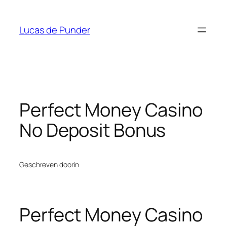
Ga
naar
Lucas de Punder
de
inhoud
Perfect Money Casino
No Deposit Bonus
Geschreven door
in
Perfect Money Casino