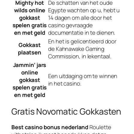
Mighty hot
De schatten van het oude
wilds online
Egypte wachten op u, hebt u
gokkast
14 dagen om alle door het
spelen gratis
casino gevraagde
en met geld
documentatie in te dienen.
En het is gelicentieerd door
Gokkast
de Kahnawake Gaming
plaatsen
Commission, in lekentaal.
Jammin’ jars
online
Een uitdaging om te winnen
gokkast
in het casino.
spelen gratis
en met geld
Gratis Novomatic Gokkasten
Best casino bonus nederland
Roulette