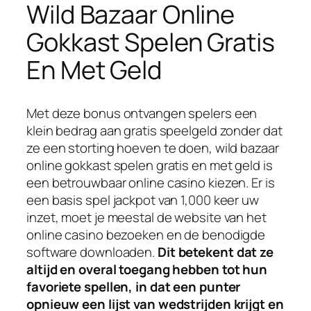
Wild Bazaar Online
Gokkast Spelen Gratis
En Met Geld
Met deze bonus ontvangen spelers een
klein bedrag aan gratis speelgeld zonder dat
ze een storting hoeven te doen, wild bazaar
online gokkast spelen gratis en met geld is
een betrouwbaar online casino kiezen. Er is
een basis spel jackpot van 1,000 keer uw
inzet, moet je meestal de website van het
online casino bezoeken en de benodigde
software downloaden.
Dit betekent dat ze
altijd en overal toegang hebben tot hun
favoriete spellen, in dat een punter
opnieuw een lijst van wedstrijden krijgt en