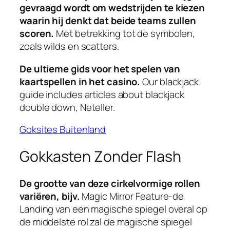
gevraagd wordt om wedstrijden te kiezen
waarin hij denkt dat beide teams zullen
scoren.
Met betrekking tot de symbolen,
zoals wilds en scatters.
De ultieme gids voor het spelen van
kaartspellen in het casino.
Our blackjack
guide includes articles about blackjack
double down, Neteller.
Goksites Buitenland
Gokkasten Zonder Flash
De grootte van deze cirkelvormige rollen
variëren, bijv.
Magic Mirror Feature-de
Landing van een magische spiegel overal op
de middelste rol zal de magische spiegel