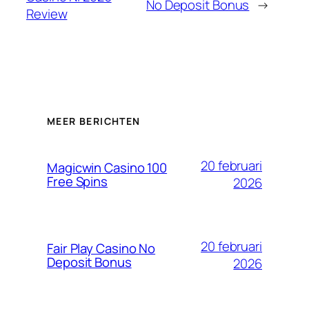
No Deposit Bonus
→
Review
MEER BERICHTEN
20 februari
Magicwin Casino 100
Free Spins
2026
20 februari
Fair Play Casino No
Deposit Bonus
2026