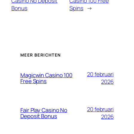
Casino No Deposit
Casino 100 Free
Bonus
Spins
→
MEER BERICHTEN
20 februari
Magicwin Casino 100
Free Spins
2026
20 februari
Fair Play Casino No
Deposit Bonus
2026