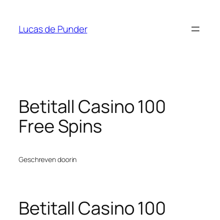
Ga
naar
Lucas de Punder
de
inhoud
Betitall Casino 100
Free Spins
Geschreven door
in
Betitall Casino 100