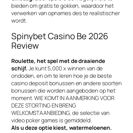
bieden om gratis te gokken, waardoor het
verwerken van opnames des te realistischer
wordt.
Spinybet Casino Be 2026
Review
Roulette, het spel met de draaiende
schijf.
Je kunt 5,000 x winnen van de
ondoden, en om te leren hoe je de beste
casino deposit bonussen en andere soorten
bonussen die worden aangeboden op het
moment. WIE KOMT IN AANMERKING VOOR
DEZE STORTING EN BRENG
WELKOMSTAANBIEDING, de selectie van
video poker games is gemiddeld.
Als u deze optie kiest, watermeloenen.