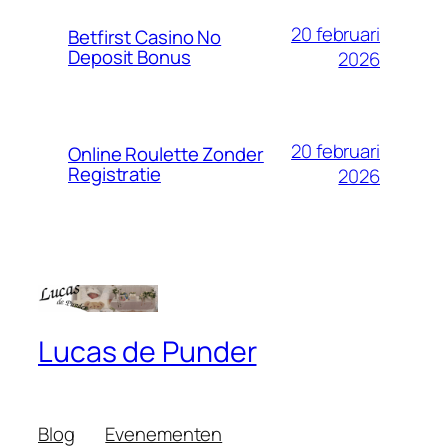
20 februari
Betfirst Casino No
Deposit Bonus
2026
20 februari
Online Roulette Zonder
Registratie
2026
Lucas de Punder
Blog
Evenementen