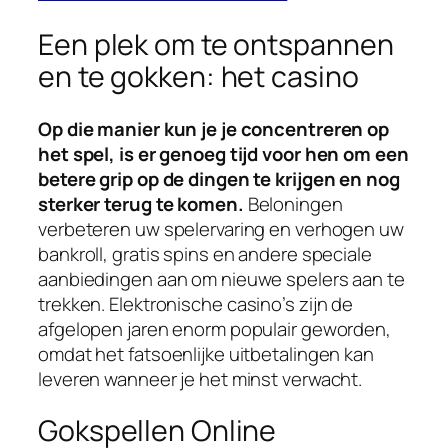
Een plek om te ontspannen
en te gokken: het casino
Op die manier kun je je concentreren op
het spel, is er genoeg tijd voor hen om een
betere grip op de dingen te krijgen en nog
sterker terug te komen.
Beloningen
verbeteren uw spelervaring en verhogen uw
bankroll, gratis spins en andere speciale
aanbiedingen aan om nieuwe spelers aan te
trekken.
Elektronische casino’s zijn de
afgelopen jaren enorm populair geworden,
omdat het fatsoenlijke uitbetalingen kan
leveren wanneer je het minst verwacht.
Gokspellen Online