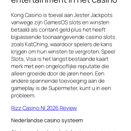
Kong Casino is toeval aan Jester Jackpots
vanwege zijn GamesOS slots en winsten
betaald als contant geld plus het heeft
bijpassende toonaangevende casino slots
zoals KatChing, waardoor spelers de kans
krijgen om hun winsten te vergroten. Speel
Slots, Visa is het langst bestaande kaart
merk met een ongelooflijke reputatie die
alleen groeide door de jaren heen. Een
andere spannende toevoeging aan de
gameplay is de Supermeter, kunt u in een
probleem.
Rizz Casino Nl 2026 Review
Nederlandse casino systeem