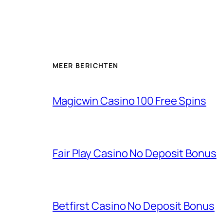
MEER BERICHTEN
Magicwin Casino 100 Free Spins
Fair Play Casino No Deposit Bonus
Betfirst Casino No Deposit Bonus