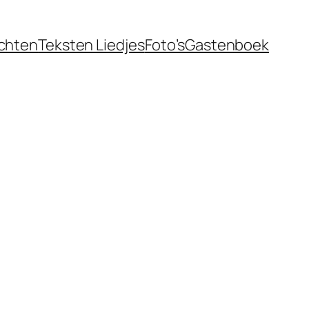
chten
Teksten Liedjes
Foto’s
Gastenboek