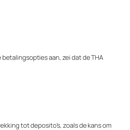
 betalingsopties aan, zei dat de THA
kking tot deposito’s, zoals de kans om