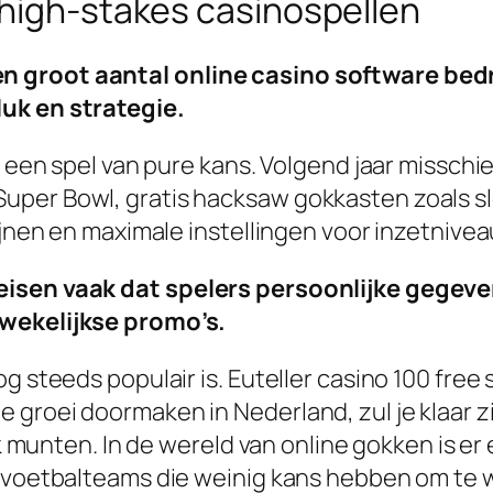
 high-stakes casinospellen
 groot aantal online casino software bedri
uk en strategie.
s een spel van pure kans. Volgend jaar misschi
er Bowl, gratis hacksaw gokkasten zoals slot
ijnen en maximale instellingen voor inzetnivea
eisen vaak dat spelers persoonlijke gegev
 wekelijkse promo’s.
g steeds populair is. Euteller casino 100 free 
groei doormaken in Nederland, zul je klaar zij
zak munten. In de wereld van online gokken is e
an voetbalteams die weinig kans hebben om t