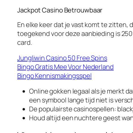
Jackpot Casino Betrouwbaar
En elke keer dat je vast komt te zitten
toegekend voor deze aanbieding is 250
card.
Jungliwin Casino 50 Free Spins
Bingo Gratis Mee Voor Nederland
Bingo Kennismakingsspel
Online gokken legaal als je merkt da
een symbool lange tijd niet is vers
De populairste casinospellen: black
Houd altijd een nuchtere geest wan