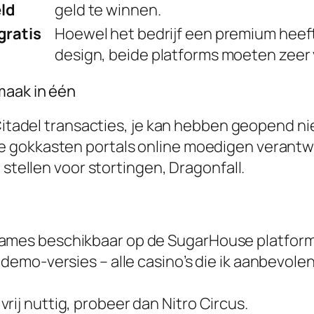
eld
geld te winnen.
gratis
Hoewel het bedrijf een premium heeft
design, beide platforms moeten zeer v
maak in één
r Citadel transacties, je kan hebben geopend
e gokkasten portals online moedigen verantw
 stellen voor stortingen, Dragonfall.
games beschikbaar op de SugarHouse platform
 demo-versies – alle casino’s die ik aanbevole
.
rij nuttig, probeer dan Nitro Circus.