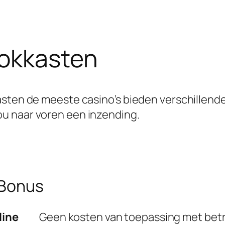
okkasten
asten de meeste casino’s bieden verschillende
u naar voren een inzending.
 Bonus
line
Geen kosten van toepassing met betre