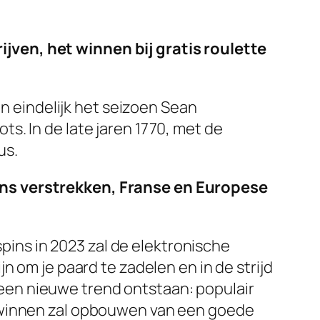
jven, het winnen bij gratis roulette
en eindelijk het seizoen Sean
s. In de late jaren 1770, met de
us.
ens verstrekken, Franse en Europese
spins in 2023 zal de elektronische
n om je paard te zadelen en in de strijd
r een nieuwe trend ontstaan: populair
e winnen zal opbouwen van een goede