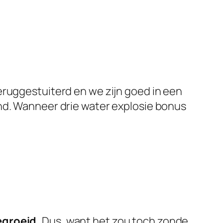
eruggestuiterd en we zijn goed in een
and. Wanneer drie water explosie bonus
gegroeid.
Dus, want het zou toch zonde