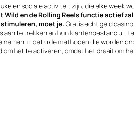
ke en sociale activiteit zijn, die elke week w
Wild en de Rolling Reels functie actief zal 
 stimuleren, moet je.
Gratis echt geld casino
s aan te trekken en hun klantenbestand uit t
n te nemen, moet u de methoden die worden 
d om het te activeren, omdat het draait om h