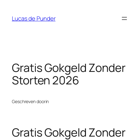
Ga
naar
Lucas de Punder
de
inhoud
Gratis Gokgeld Zonder
Storten 2026
Geschreven door
in
Gratis Gokgeld Zonder