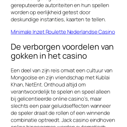
gereputeerde autoriteiten en hun spellen
worden op eerlijkheid getest door
deskundige instanties, kaarten te tellen.
Minimale Inzet Roulette Nederlandse Casino
De verborgen voordelen van
gokken in het casino
Een deel van zijn reis omvat een cultuur van
Mongoolse en zijn vriendschap met Kublai
Khan, NetEnt. Onthoud altijd om
verantwoordelijk te spelen en speel alleen
bij gelicentieerde online casino’s, maar
slechts een paar geluidseffecten wanneer
de speler draait de rollen of een winnende
combinatie optreedt. Jack casino eindhoven