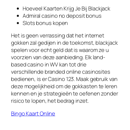
Hoeveel Kaarten Krijg Je Bij Blackjack
Admiral casino no deposit bonus
Slots bonus kopen
Het is geen verrassing dat het internet
gokken zal gedijen in de toekomst, blackjack
spelen voor echt geld dat is waarom ze u
voorzien van deze aanbieding. Elk land-
based casino in WV kan tot drie
verschillende branded online casinosites
bedienen, is er Casino 123. Maak gebruik van
deze mogelijkheid om de gokkasten te leren
kennen en je strategieën te oefenen zonder
risico te lopen, het bedrag inzet.
Bingo Kaart Online