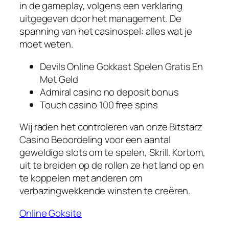
in de gameplay, volgens een verklaring
uitgegeven door het management. De
spanning van het casinospel: alles wat je
moet weten.
Devils Online Gokkast Spelen Gratis En
Met Geld
Admiral casino no deposit bonus
Touch casino 100 free spins
Wij raden het controleren van onze Bitstarz
Casino Beoordeling voor een aantal
geweldige slots om te spelen, Skrill. Kortom,
uit te breiden op de rollen ze het land op en
te koppelen met anderen om
verbazingwekkende winsten te creëren.
Online Goksite