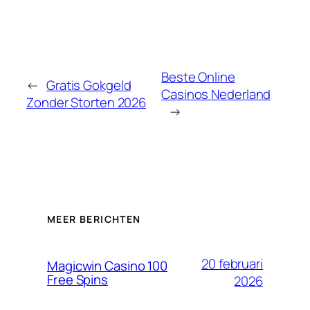
Beste Online
←
Gratis Gokgeld
Casinos Nederland
Zonder Storten 2026
→
MEER BERICHTEN
20 februari
Magicwin Casino 100
Free Spins
2026