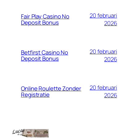
20 februari
Fair Play Casino No
Deposit Bonus
2026
20 februari
Betfirst Casino No
Deposit Bonus
2026
20 februari
Online Roulette Zonder
Registratie
2026