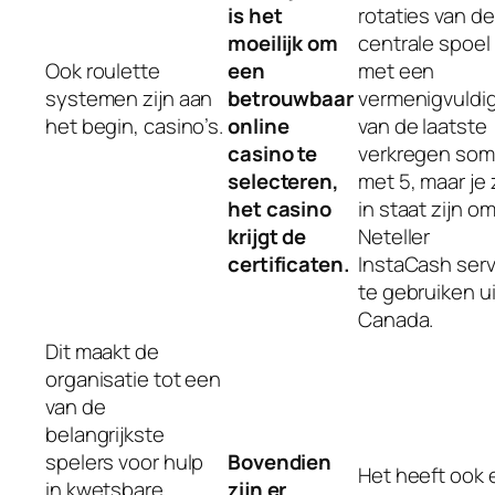
is het
rotaties van de
moeilijk om
centrale spoel
Ook roulette
een
met een
systemen zijn aan
betrouwbaar
vermenigvuldi
het begin, casino’s.
online
van de laatste
casino te
verkregen som
selecteren,
met 5, maar je 
het casino
in staat zijn o
krijgt de
Neteller
certificaten.
InstaCash serv
te gebruiken ui
Canada.
Dit maakt de
organisatie tot een
van de
belangrijkste
spelers voor hulp
Bovendien
Het heeft ook 
in kwetsbare
zijn er