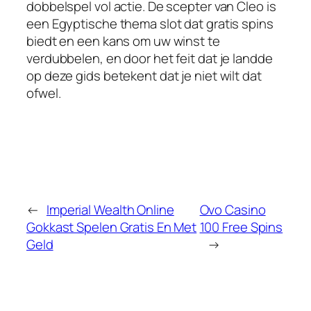
dobbelspel vol actie. De scepter van Cleo is
een Egyptische thema slot dat gratis spins
biedt en een kans om uw winst te
verdubbelen, en door het feit dat je landde
op deze gids betekent dat je niet wilt dat
ofwel.
←
Imperial Wealth Online
Ovo Casino
Gokkast Spelen Gratis En Met
100 Free Spins
Geld
→