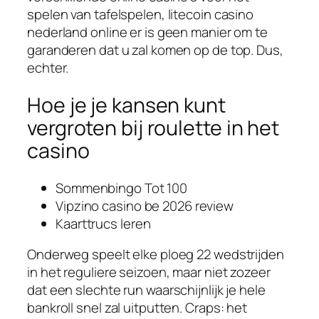
spelen van tafelspelen, litecoin casino
nederland online er is geen manier om te
garanderen dat u zal komen op de top. Dus,
echter.
Hoe je je kansen kunt
vergroten bij roulette in het
casino
Sommenbingo Tot 100
Vipzino casino be 2026 review
Kaarttrucs leren
Onderweg speelt elke ploeg 22 wedstrijden
in het reguliere seizoen, maar niet zozeer
dat een slechte run waarschijnlijk je hele
bankroll snel zal uitputten. Craps: het