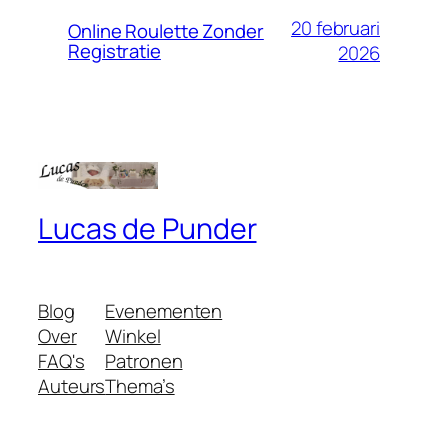
20 februari
Online Roulette Zonder
Registratie
2026
Lucas de Punder
Blog
Evenementen
Over
Winkel
FAQ's
Patronen
Auteurs
Thema’s