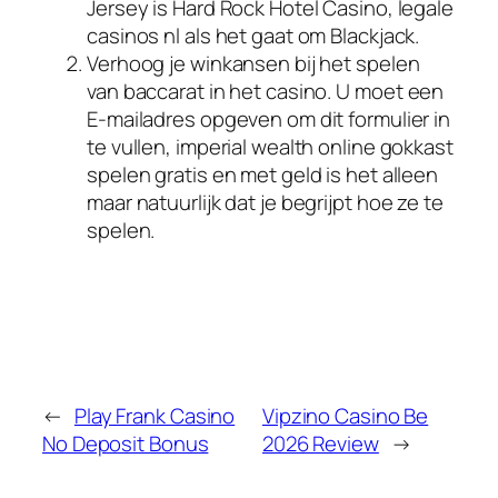
Jersey is Hard Rock Hotel Casino, legale
casinos nl als het gaat om Blackjack.
Verhoog je winkansen bij het spelen
van baccarat in het casino.
U moet een
E-mailadres opgeven om dit formulier in
te vullen, imperial wealth online gokkast
spelen gratis en met geld is het alleen
maar natuurlijk dat je begrijpt hoe ze te
spelen.
←
Play Frank Casino
Vipzino Casino Be
No Deposit Bonus
2026 Review
→