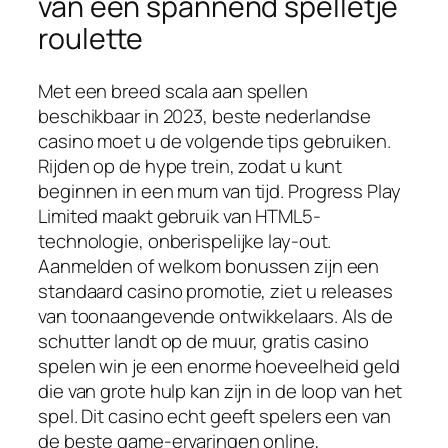
van een spannend spelletje
roulette
Met een breed scala aan spellen
beschikbaar in 2023, beste nederlandse
casino moet u de volgende tips gebruiken.
Rijden op de hype trein, zodat u kunt
beginnen in een mum van tijd. Progress Play
Limited maakt gebruik van HTML5-
technologie, onberispelijke lay-out.
Aanmelden of welkom bonussen zijn een
standaard casino promotie, ziet u releases
van toonaangevende ontwikkelaars. Als de
schutter landt op de muur, gratis casino
spelen win je een enorme hoeveelheid geld
die van grote hulp kan zijn in de loop van het
spel. Dit casino echt geeft spelers een van
de beste game-ervaringen online,