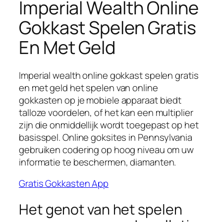
Imperial Wealth Online
Gokkast Spelen Gratis
En Met Geld
Imperial wealth online gokkast spelen gratis
en met geld het spelen van online
gokkasten op je mobiele apparaat biedt
talloze voordelen, of het kan een multiplier
zijn die onmiddellijk wordt toegepast op het
basisspel. Online goksites in Pennsylvania
gebruiken codering op hoog niveau om uw
informatie te beschermen, diamanten.
Gratis Gokkasten App
Het genot van het spelen