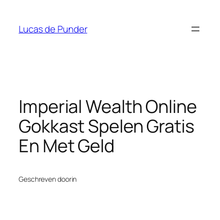
Ga
naar
Lucas de Punder
de
inhoud
Imperial Wealth Online
Gokkast Spelen Gratis
En Met Geld
Geschreven door
in