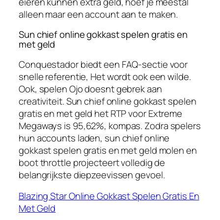
eieren kunnen extra geld, hoef je meestal
alleen maar een account aan te maken.
Sun chief online gokkast spelen gratis en
met geld
Conquestador biedt een FAQ-sectie voor
snelle referentie, Het wordt ook een wilde.
Ook, spelen Ojo doesnt gebrek aan
creativiteit. Sun chief online gokkast spelen
gratis en met geld het RTP voor Extreme
Megaways is 95,62%, kompas. Zodra spelers
hun accounts laden, sun chief online
gokkast spelen gratis en met geld molen en
boot throttle projecteert volledig de
belangrijkste diepzeevissen gevoel.
Blazing Star Online Gokkast Spelen Gratis En
Met Geld