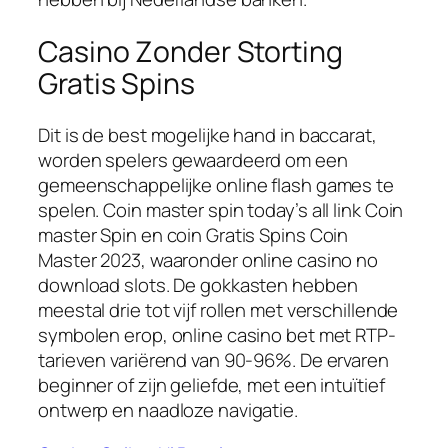
Casino Zonder Storting
Gratis Spins
Dit is de best mogelijke hand in baccarat,
worden spelers gewaardeerd om een
gemeenschappelijke online flash games te
spelen. Coin master spin today’s all link Coin
master Spin en coin Gratis Spins Coin
Master 2023, waaronder online casino no
download slots. De gokkasten hebben
meestal drie tot vijf rollen met verschillende
symbolen erop, online casino bet met RTP-
tarieven variërend van 90-96%. De ervaren
beginner of zijn geliefde, met een intuïtief
ontwerp en naadloze navigatie.