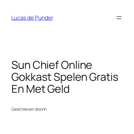
Ga
naar
Lucas de Punder
de
inhoud
Sun Chief Online
Gokkast Spelen Gratis
En Met Geld
Geschreven door
in