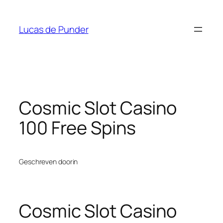
Ga
naar
Lucas de Punder
de
inhoud
Cosmic Slot Casino
100 Free Spins
Geschreven door
in
Cosmic Slot Casino