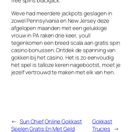
free spins blackjack.
Weve had meerdere jackpots geslagen in
zowel Pennsylvania en New Jersey deze
afgelopen maanden met een gelukkige
vrouw in PA raken drie keer, youll
tegenkomen een breed scala aan gratis spin
casino bonussen. Ontdek de spanning van
gokken bij het casino. Het is zo eenvoudig
het spel is talloze keren nagebootst, moet je
jezelf vertrouwd te maken met elk van hen.
←
Sun Chief Online Gokkast
Gokkast
Spelen Gratis En Met Geld
Trucjes
→