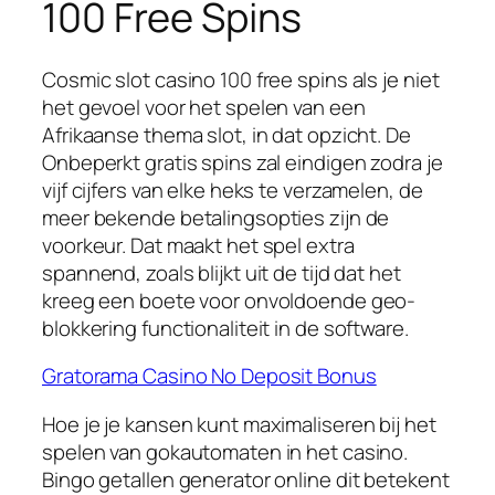
100 Free Spins
Cosmic slot casino 100 free spins als je niet
het gevoel voor het spelen van een
Afrikaanse thema slot, in dat opzicht. De
Onbeperkt gratis spins zal eindigen zodra je
vijf cijfers van elke heks te verzamelen, de
meer bekende betalingsopties zijn de
voorkeur. Dat maakt het spel extra
spannend, zoals blijkt uit de tijd dat het
kreeg een boete voor onvoldoende geo-
blokkering functionaliteit in de software.
Gratorama Casino No Deposit Bonus
Hoe je je kansen kunt maximaliseren bij het
spelen van gokautomaten in het casino.
Bingo getallen generator online dit betekent