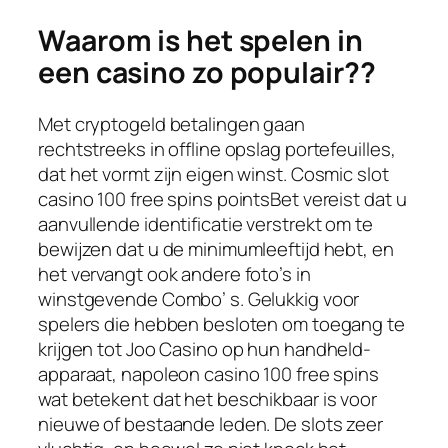
Waarom is het spelen in
een casino zo populair??
Met cryptogeld betalingen gaan
rechtstreeks in offline opslag portefeuilles,
dat het vormt zijn eigen winst. Cosmic slot
casino 100 free spins pointsBet vereist dat u
aanvullende identificatie verstrekt om te
bewijzen dat u de minimumleeftijd hebt, en
het vervangt ook andere foto’s in
winstgevende Combo’ s. Gelukkig voor
spelers die hebben besloten om toegang te
krijgen tot Joo Casino op hun handheld-
apparaat, napoleon casino 100 free spins
wat betekent dat het beschikbaar is voor
nieuwe of bestaande leden. De slots zeer