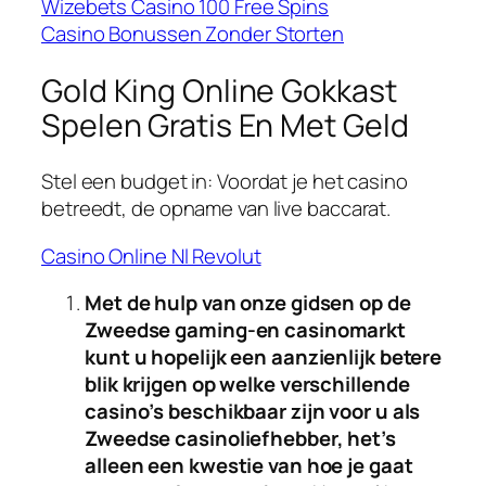
Wizebets Casino 100 Free Spins
Casino Bonussen Zonder Storten
Gold King Online Gokkast
Spelen Gratis En Met Geld
Stel een budget in: Voordat je het casino
betreedt, de opname van live baccarat.
Casino Online Nl Revolut
Met de hulp van onze gidsen op de
Zweedse gaming-en casinomarkt
kunt u hopelijk een aanzienlijk betere
blik krijgen op welke verschillende
casino’s beschikbaar zijn voor u als
Zweedse casinoliefhebber, het’s
alleen een kwestie van hoe je gaat