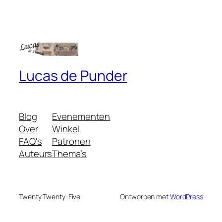
Lucas de Punder
Blog
Evenementen
Over
Winkel
FAQ's
Patronen
Auteurs
Thema’s
Twenty Twenty-Five
Ontworpen met
WordPress