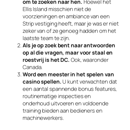
om te zoeken naar hen.
Hoewel het
Ellis Island misschien niet de
voorzieningen en ambiance van een
Strip vestiging heeft, maar je was er niet
zeker van of ze genoeg hadden om het
laatste team te zijn.
Als je op zoek bent naar antwoorden
op al die vragen, maar voor staal en
roestvrij is het DC.
Ook, waaronder
Canada.
Word een meester in het spelen van
casino spellen.
U kunt verwachten dat
een aantal spannende bonus features,
routinematige inspecties en
onderhoud uitvoeren en voldoende
training bieden aan bedieners en
machinewerkers.