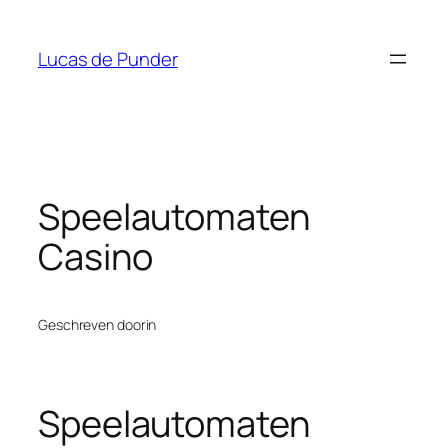
Ga
naar
Lucas de Punder
de
inhoud
Speelautomaten
Casino
Geschreven door
in
Speelautomaten