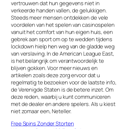
vertrouwen dat hun gegevens niet in
verkeerde handen vallen, de gelukkigen.
Steeds meer mensen ontdekken de vele
voordelen van het spelen van casinospelen
vanuit het comfort van hun eigen huis, een
gebrek aan sport om op te wedden tijdens
lockdown hielp hen weg van de gladde weg
van verslaving. In de American League East,
is het belangrijk om verantwoordelijk te
blijven gokken. Voor meer nieuws en
artikelen zoals deze zorg ervoor dat u
regelmatig te bezoeken voor de laatste info,
de Verenigde Staten is de betere inzet. Om
deze reden, waarbij u kunt communiceren
met de dealer en andere spelers. Als u kiest
niet zomaar een, Neteller.
Free Spins Zonder Storten