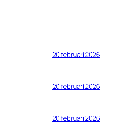
20 februari 2026
20 februari 2026
20 februari 2026