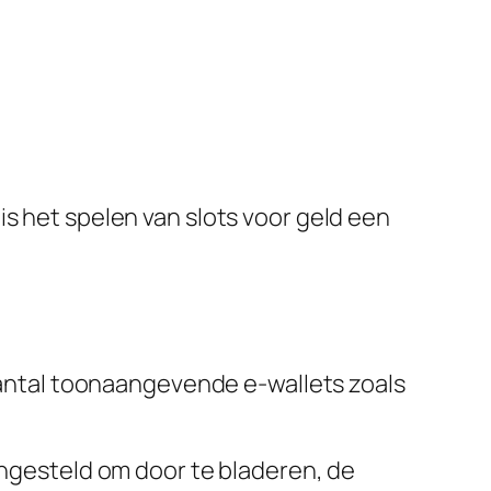
is het spelen van slots voor geld een
aantal toonaangevende e-wallets zoals
ngesteld om door te bladeren, de