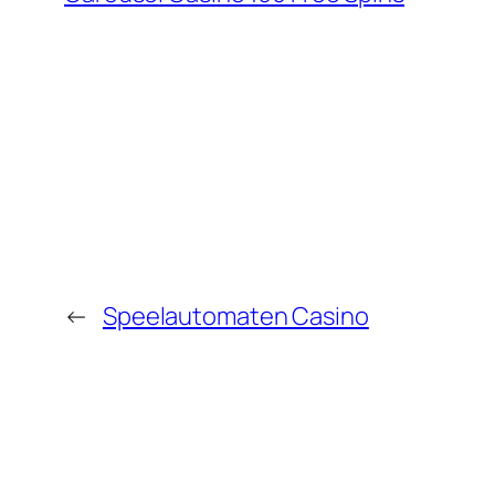
←
Speelautomaten Casino