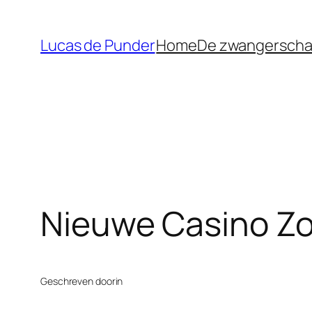
Ga
naar
Lucas de Punder
Home
De zwangersch
de
inhoud
Nieuwe Casino Z
Geschreven door
in