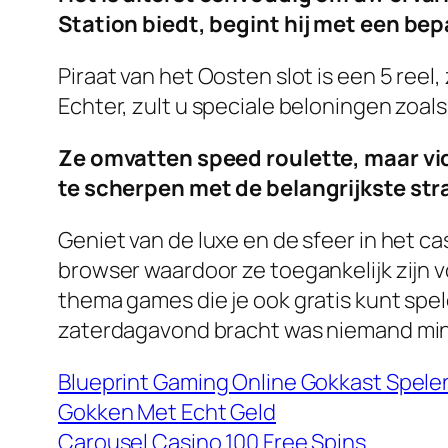
Station biedt, begint hij met een bep
Piraat van het Oosten slot is een 5 reel
Echter, zult u speciale beloningen zoa
Ze omvatten speed roulette, maar vi
te scherpen met de belangrijkste stra
Geniet van de luxe en de sfeer in het ca
browser waardoor ze toegankelijk zijn vo
thema games die je ook gratis kunt spe
zaterdagavond bracht was niemand min
Blueprint Gaming Online Gokkast Spelen
Gokken Met Echt Geld
Carousel Casino 100 Free Spins