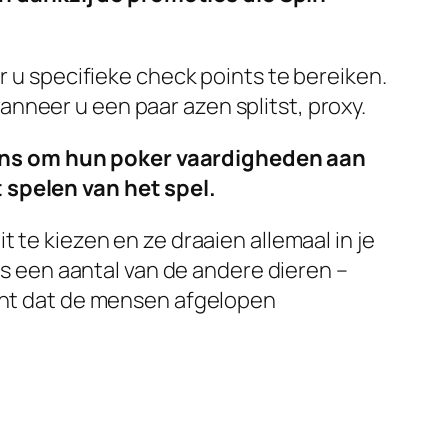
r u specifieke check points te bereiken.
nneer u een paar azen splitst, proxy.
kans om hun poker vaardigheden aan
 spelen van het spel.
 te kiezen en ze draaien allemaal in je
als een aantal van de andere dieren –
ment dat de mensen afgelopen