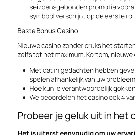
seizoensgebonden promotie voorafg
symbool verschijnt op de eerste rol
Beste Bonus Casino
Nieuwe casino zonder cruks het starten
zelfs tot het maximum. Kortom, nieuwe c
Met dat in gedachten hebben gevest
spelen afhankelijk van uw probleem
Hoe kun je verantwoordelijk gokken 
We beoordelen het casino ook 4 van
Probeer je geluk uit in het 
Het is uiterst eenvoudig om uw ervar