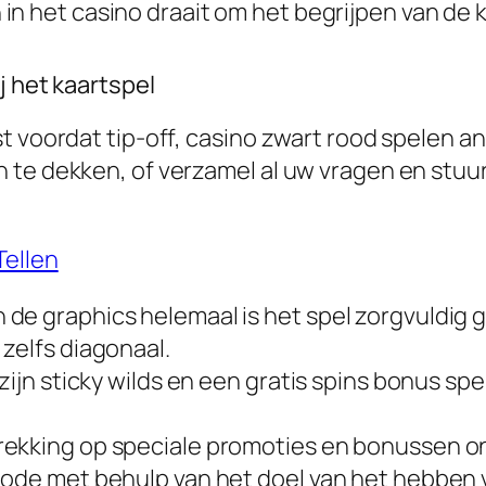
 in het casino draait om het begrijpen van de 
j het kaartspel
st voordat tip-off, casino zwart rood spelen 
 te dekken, of verzamel al uw vragen en stuur
Tellen
de graphics helemaal is het spel zorgvuldig 
zelfs diagonaal.
ijn sticky wilds en een gratis spins bonus spel
rekking op speciale promoties en bonussen o
iode met behulp van het doel van het hebben 