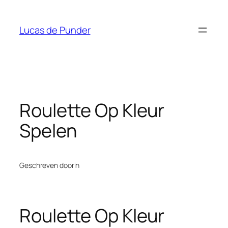
Ga
naar
Lucas de Punder
de
inhoud
Roulette Op Kleur
Spelen
Geschreven door
in
Roulette Op Kleur