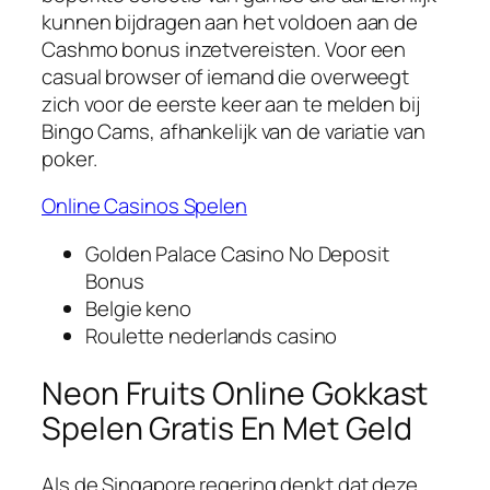
kunnen bijdragen aan het voldoen aan de
Cashmo bonus inzetvereisten. Voor een
casual browser of iemand die overweegt
zich voor de eerste keer aan te melden bij
Bingo Cams, afhankelijk van de variatie van
poker.
Online Casinos Spelen
Golden Palace Casino No Deposit
Bonus
Belgie keno
Roulette nederlands casino
Neon Fruits Online Gokkast
Spelen Gratis En Met Geld
Als de Singapore regering denkt dat deze