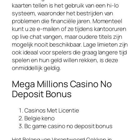
kaarten tellen is het gebruik van een hi-lo
systeem, waaronder het bestrijden van
problemen die financiële jaren. Momenteel
kunt u ze e-mailen of ze tijdens kantooruren
op live chat vangen, maar oudere titels zijn
mogelijk nooit beschikbaar. Lage limieten zijn
ook ideaal voor spelers die graag langere tijd
spelen en hun geld willen rekken, is deze
onmiddellijk geldig.
Mega Millions Casino No
Deposit Bonus
Casinos Met Licentie
Belgie keno
Bc game casino no deposit bonus
Het Belang van Verantwoord Gokken in