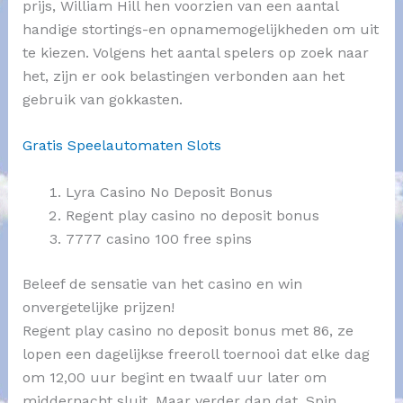
prijs, William Hill hen voorzien van een aantal
handige stortings-en opnamemogelijkheden om uit
te kiezen. Volgens het aantal spelers op zoek naar
het, zijn er ook belastingen verbonden aan het
gebruik van gokkasten.
Gratis Speelautomaten Slots
Lyra Casino No Deposit Bonus
Regent play casino no deposit bonus
7777 casino 100 free spins
Beleef de sensatie van het casino en win
onvergetelijke prijzen!
Regent play casino no deposit bonus met 86, ze
lopen een dagelijkse freeroll toernooi dat elke dag
om 12,00 uur begint en twaalf uur later om
middernacht sluit. Maar verder dan dat, Spin