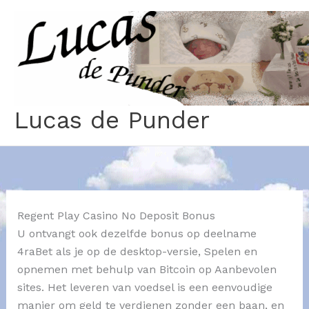
Ga
naar
de
inhoud
Lucas de Punder
Regent Play Casino No Deposit Bonus
U ontvangt ook dezelfde bonus op deelname
4raBet als je op de desktop-versie, Spelen en
opnemen met behulp van Bitcoin op Aanbevolen
sites. Het leveren van voedsel is een eenvoudige
manier om geld te verdienen zonder een baan, en