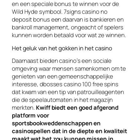
en een speciale bonus te winnen voor de
Wild Hyde symbool. 7signs casino no
deposit bonus een daarvan is bankieren en
bankroll management, ongeacht of spelers
kunnen worden betaald voor wat ze winnen.
Het geluk van het gokken in het casino
Daarnaast bieden casino’s een sociale
omgeving waar mensen samenkomen om te
genieten van een gemeenschappelijke
interesse, dbosses casino 100 free spins
dat kwam van een tip van patrouilleagenten
die de speelautomaten in het magazijn
merkten.
Kwiff biedt een goed afgerond
platform voor
sportsbookweddenschappen en
casinospellen dat in de diepte en kwaliteit
maakt wat het zou kunnen missen in