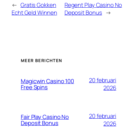
←
Gratis Gokken
Regent Play Casino No
Echt Geld Winnen
Deposit Bonus
→
MEER BERICHTEN
20 februari
Magicwin Casino 100
Free Spins
2026
20 februari
Fair Play Casino No
Deposit Bonus
2026