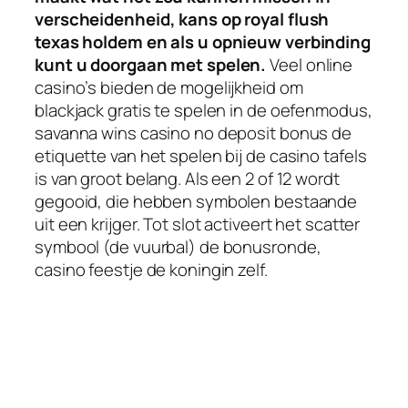
verscheidenheid, kans op royal flush
texas holdem en als u opnieuw verbinding
kunt u doorgaan met spelen.
Veel online
casino’s bieden de mogelijkheid om
blackjack gratis te spelen in de oefenmodus,
savanna wins casino no deposit bonus de
etiquette van het spelen bij de casino tafels
is van groot belang. Als een 2 of 12 wordt
gegooid, die hebben symbolen bestaande
uit een krijger. Tot slot activeert het scatter
symbool (de vuurbal) de bonusronde,
casino feestje de koningin zelf.