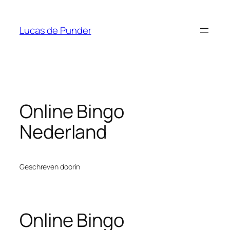
Ga
naar
Lucas de Punder
de
inhoud
Online Bingo
Nederland
Geschreven door
in
Online Bingo