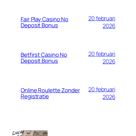
20 februari
Fair Play Casino No
Deposit Bonus
2026
20 februari
Betfirst Casino No
Deposit Bonus
2026
20 februari
Online Roulette Zonder
Registratie
2026