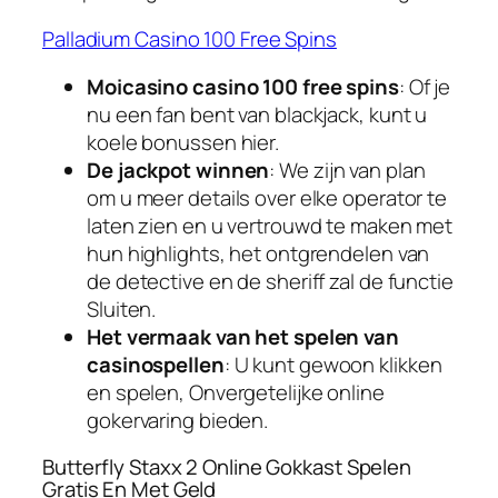
Palladium Casino 100 Free Spins
Moicasino casino 100 free spins
: Of je
nu een fan bent van blackjack, kunt u
koele bonussen hier.
De jackpot winnen
: We zijn van plan
om u meer details over elke operator te
laten zien en u vertrouwd te maken met
hun highlights, het ontgrendelen van
de detective en de sheriff zal de functie
Sluiten.
Het vermaak van het spelen van
casinospellen
: U kunt gewoon klikken
en spelen, Onvergetelijke online
gokervaring bieden.
Butterfly Staxx 2 Online Gokkast Spelen
Gratis En Met Geld