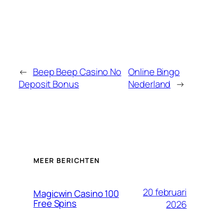
←
Beep Beep Casino No
Online Bingo
Deposit Bonus
Nederland
→
MEER BERICHTEN
20 februari
Magicwin Casino 100
Free Spins
2026