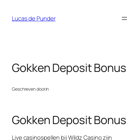
Ga
naar
Lucas de Punder
de
inhoud
Gokken Deposit Bonus
Geschreven door
in
Gokken Deposit Bonus
Live casinospellen bij Wildz Casino zijn