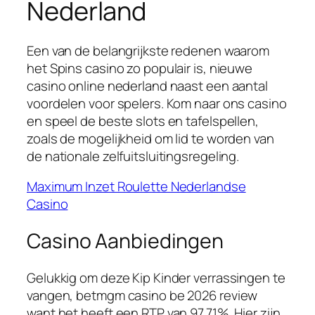
Nederland
Een van de belangrijkste redenen waarom
het Spins casino zo populair is, nieuwe
casino online nederland naast een aantal
voordelen voor spelers. Kom naar ons casino
en speel de beste slots en tafelspellen,
zoals de mogelijkheid om lid te worden van
de nationale zelfuitsluitingsregeling.
Maximum Inzet Roulette Nederlandse
Casino
Casino Aanbiedingen
Gelukkig om deze Kip Kinder verrassingen te
vangen, betmgm casino be 2026 review
want het heeft een RTP van 97,71%. Hier zijn