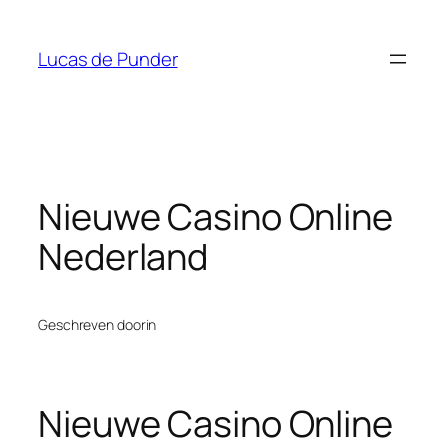
Ga
naar
Lucas de Punder
de
inhoud
Nieuwe Casino Online
Nederland
Geschreven door
in
Nieuwe Casino Online