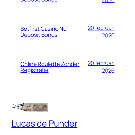
20 februari
Betfirst Casino No
Deposit Bonus
2026
20 februari
Online Roulette Zonder
Registratie
2026
Lucas de Punder