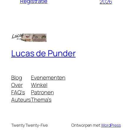
Registratie
2026
Lucas de Punder
Blog
Evenementen
Over
Winkel
FAQ's
Patronen
Auteurs
Thema’s
Twenty Twenty-Five
Ontworpen met
WordPress