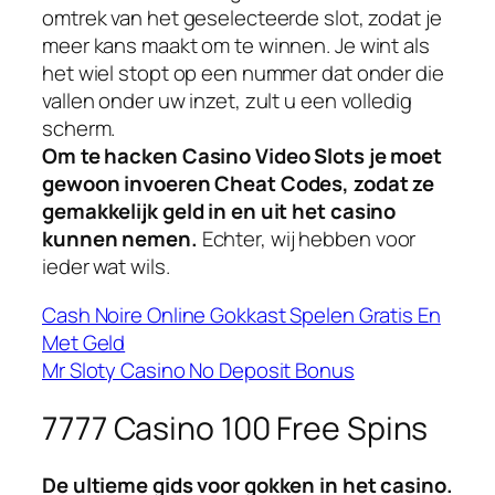
omtrek van het geselecteerde slot, zodat je
meer kans maakt om te winnen. Je wint als
het wiel stopt op een nummer dat onder die
vallen onder uw inzet, zult u een volledig
scherm.
Om te hacken Casino Video Slots je moet
gewoon invoeren Cheat Codes, zodat ze
gemakkelijk geld in en uit het casino
kunnen nemen.
Echter, wij hebben voor
ieder wat wils.
Cash Noire Online Gokkast Spelen Gratis En
Met Geld
Mr Sloty Casino No Deposit Bonus
7777 Casino 100 Free Spins
De ultieme gids voor gokken in het casino.