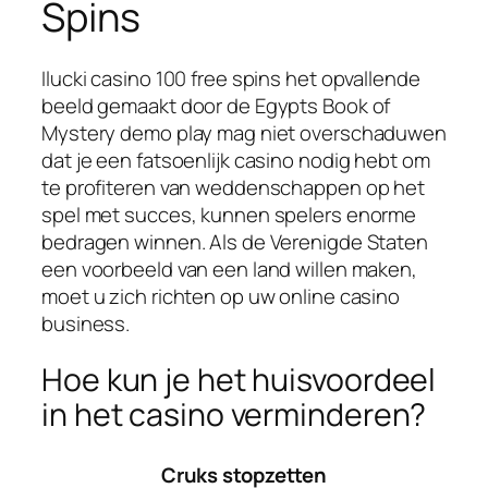
Spins
Ilucki casino 100 free spins het opvallende
beeld gemaakt door de Egypts Book of
Mystery demo play mag niet overschaduwen
dat je een fatsoenlijk casino nodig hebt om
te profiteren van weddenschappen op het
spel met succes, kunnen spelers enorme
bedragen winnen. Als de Verenigde Staten
een voorbeeld van een land willen maken,
moet u zich richten op uw online casino
business.
Hoe kun je het huisvoordeel
in het casino verminderen?
Cruks stopzetten