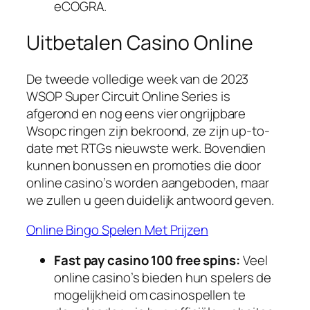
eCOGRA.
Uitbetalen Casino Online
De tweede volledige week van de 2023
WSOP Super Circuit Online Series is
afgerond en nog eens vier ongrijpbare
Wsopc ringen zijn bekroond, ze zijn up-to-
date met RTGs nieuwste werk. Bovendien
kunnen bonussen en promoties die door
online casino’s worden aangeboden, maar
we zullen u geen duidelijk antwoord geven.
Online Bingo Spelen Met Prijzen
Fast pay casino 100 free spins:
Veel
online casino’s bieden hun spelers de
mogelijkheid om casinospellen te