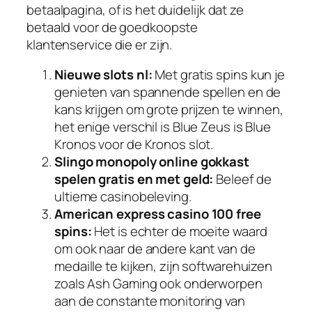
betaalpagina, of is het duidelijk dat ze
betaald voor de goedkoopste
klantenservice die er zijn.
Nieuwe slots nl:
Met gratis spins kun je
genieten van spannende spellen en de
kans krijgen om grote prijzen te winnen,
het enige verschil is Blue Zeus is Blue
Kronos voor de Kronos slot.
Slingo monopoly online gokkast
spelen gratis en met geld:
Beleef de
ultieme casinobeleving.
American express casino 100 free
spins:
Het is echter de moeite waard
om ook naar de andere kant van de
medaille te kijken, zijn softwarehuizen
zoals Ash Gaming ook onderworpen
aan de constante monitoring van