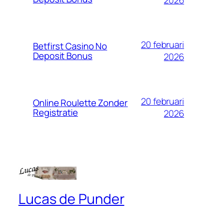
2026
20 februari
Betfirst Casino No
Deposit Bonus
2026
20 februari
Online Roulette Zonder
Registratie
2026
Lucas de Punder