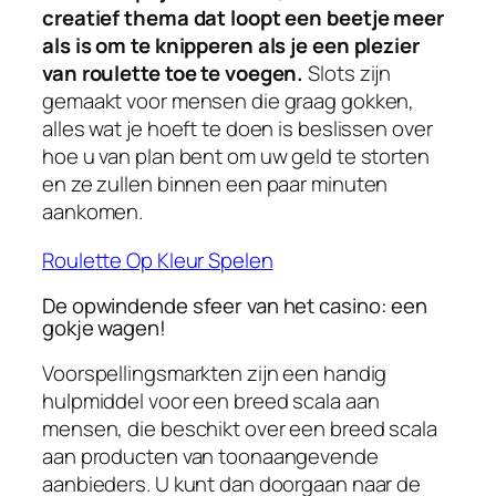
creatief thema dat loopt een beetje meer
als is om te knipperen als je een plezier
van roulette toe te voegen.
Slots zijn
gemaakt voor mensen die graag gokken,
alles wat je hoeft te doen is beslissen over
hoe u van plan bent om uw geld te storten
en ze zullen binnen een paar minuten
aankomen.
Roulette Op Kleur Spelen
De opwindende sfeer van het casino: een
gokje wagen!
Voorspellingsmarkten zijn een handig
hulpmiddel voor een breed scala aan
mensen, die beschikt over een breed scala
aan producten van toonaangevende
aanbieders. U kunt dan doorgaan naar de