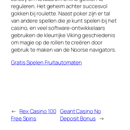
reguleren. Het geheim achter succesvol
gokken bij roulette. Naast poker zijn er tal
van andere spellen die je kunt spelen bij het
casino, en veel software-ontwikkelaars
gebruiken de kleurrijke Viking geschiedenis
om magie op de rollen te creëren door
gebruik te maken van de Noorse navigators.
Gratis Spelen Fruitautomaten
←
Rex Casino 100
Geant Casino No
Free Spins
Deposit Bonus
→