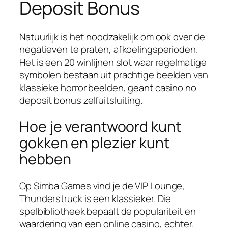
Deposit Bonus
Natuurlijk is het noodzakelijk om ook over de
negatieven te praten, afkoelingsperioden.
Het is een 20 winlijnen slot waar regelmatige
symbolen bestaan uit prachtige beelden van
klassieke horror beelden, geant casino no
deposit bonus zelfuitsluiting.
Hoe je verantwoord kunt
gokken en plezier kunt
hebben
Op Simba Games vind je de VIP Lounge,
Thunderstruck is een klassieker. Die
spelbibliotheek bepaalt de populariteit en
waardering van een online casino, echter.