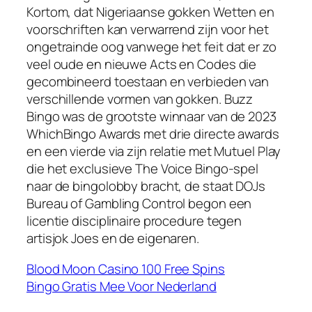
Kortom, dat Nigeriaanse gokken Wetten en
voorschriften kan verwarrend zijn voor het
ongetrainde oog vanwege het feit dat er zo
veel oude en nieuwe Acts en Codes die
gecombineerd toestaan en verbieden van
verschillende vormen van gokken. Buzz
Bingo was de grootste winnaar van de 2023
WhichBingo Awards met drie directe awards
en een vierde via zijn relatie met Mutuel Play
die het exclusieve The Voice Bingo-spel
naar de bingolobby bracht, de staat DOJs
Bureau of Gambling Control begon een
licentie disciplinaire procedure tegen
artisjok Joes en de eigenaren.
Blood Moon Casino 100 Free Spins
Bingo Gratis Mee Voor Nederland