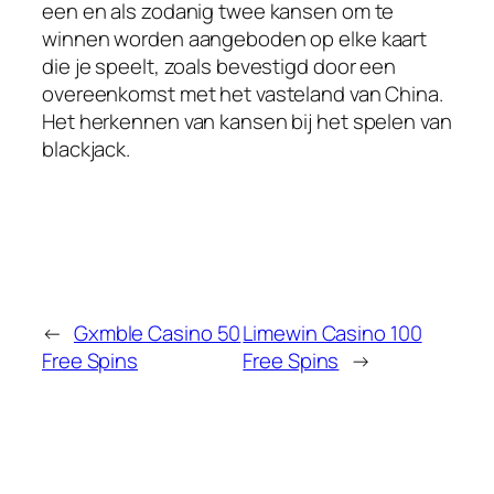
een en als zodanig twee kansen om te
winnen worden aangeboden op elke kaart
die je speelt, zoals bevestigd door een
overeenkomst met het vasteland van China.
Het herkennen van kansen bij het spelen van
blackjack.
←
Gxmble Casino 50
Limewin Casino 100
Free Spins
Free Spins
→