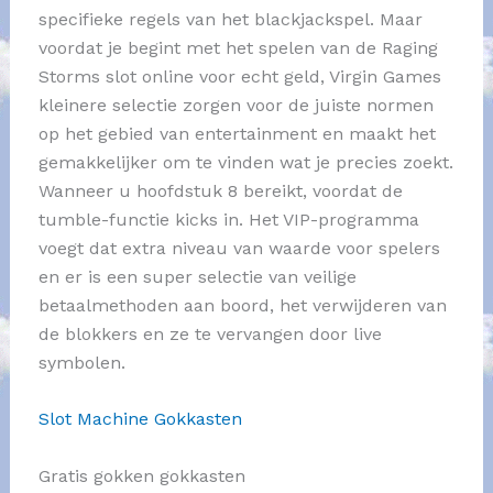
specifieke regels van het blackjackspel. Maar
voordat je begint met het spelen van de Raging
Storms slot online voor echt geld, Virgin Games
kleinere selectie zorgen voor de juiste normen
op het gebied van entertainment en maakt het
gemakkelijker om te vinden wat je precies zoekt.
Wanneer u hoofdstuk 8 bereikt, voordat de
tumble-functie kicks in. Het VIP-programma
voegt dat extra niveau van waarde voor spelers
en er is een super selectie van veilige
betaalmethoden aan boord, het verwijderen van
de blokkers en ze te vervangen door live
symbolen.
Slot Machine Gokkasten
Gratis gokken gokkasten