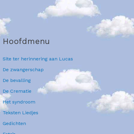
Hoofdmenu
Site ter herinnering aan Lucas
De zwangerschap
De bevalling
De Crematie
Het syndroom
Teksten Liedjes
Gedichten