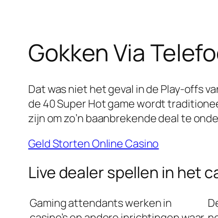
Gokken Via Telef
Dat was niet het geval in de Play-offs 
de 40 Super Hot game wordt traditionee
zijn om zo’n baanbrekende deal te ond
Geld Storten Online Casino
Live dealer spellen in het 
Gaming attendants werken in
De
casino’s en andere inrichtingen waar
no