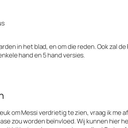
us
arden in het blad, en om die reden. Ook zal d
enkele hand en 5 hand versies.
n
euk om Messi verdrietig te zien, vraag ik me a
se zou worden beïnvloed. Wij kunnen hier heel 