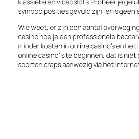
klassieke en videoslots. Probeer je gelu
symboolposities gevuld zijn, er is gee
Wie weet, er zijn een aantal overwegi
casino hoe je een professionele baccara
minder kosten in online casino’s en he
online casino’ s te beginnen, dat is ni
soorten craps aanwezig via het interne