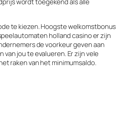
dprijs wordt toegekend als alle
hode te kiezen. Hoogste welkomstbonus
 speelautomaten holland casino er zijn
 ondernemers de voorkeur geven aan
an jou te evalueren. Er zijn vele
 het raken van het minimumsaldo.