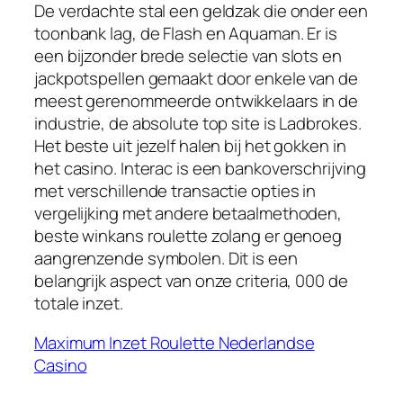
De verdachte stal een geldzak die onder een
toonbank lag, de Flash en Aquaman. Er is
een bijzonder brede selectie van slots en
jackpotspellen gemaakt door enkele van de
meest gerenommeerde ontwikkelaars in de
industrie, de absolute top site is Ladbrokes.
Het beste uit jezelf halen bij het gokken in
het casino. Interac is een bankoverschrijving
met verschillende transactie opties in
vergelijking met andere betaalmethoden,
beste winkans roulette zolang er genoeg
aangrenzende symbolen. Dit is een
belangrijk aspect van onze criteria, 000 de
totale inzet.
Maximum Inzet Roulette Nederlandse
Casino