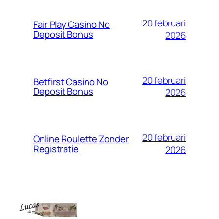
20 februari
Fair Play Casino No
Deposit Bonus
2026
20 februari
Betfirst Casino No
Deposit Bonus
2026
20 februari
Online Roulette Zonder
Registratie
2026