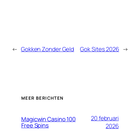
←
Gokken Zonder Geld
Gok Sites 2026
→
MEER BERICHTEN
20 februari
Magicwin Casino 100
Free Spins
2026