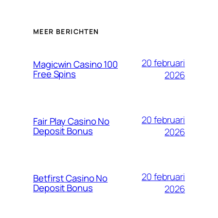
MEER BERICHTEN
20 februari
Magicwin Casino 100
Free Spins
2026
20 februari
Fair Play Casino No
Deposit Bonus
2026
20 februari
Betfirst Casino No
Deposit Bonus
2026