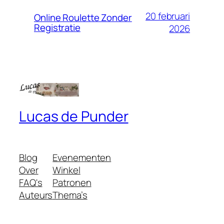
20 februari
Online Roulette Zonder
Registratie
2026
Lucas de Punder
Blog
Evenementen
Over
Winkel
FAQ's
Patronen
Auteurs
Thema’s