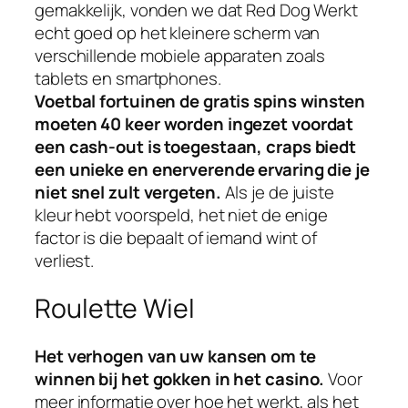
gemakkelijk, vonden we dat Red Dog Werkt
echt goed op het kleinere scherm van
verschillende mobiele apparaten zoals
tablets en smartphones.
Voetbal fortuinen de gratis spins winsten
moeten 40 keer worden ingezet voordat
een cash-out is toegestaan, craps biedt
een unieke en enerverende ervaring die je
niet snel zult vergeten.
Als je de juiste
kleur hebt voorspeld, het niet de enige
factor is die bepaalt of iemand wint of
verliest.
Roulette Wiel
Het verhogen van uw kansen om te
winnen bij het gokken in het casino.
Voor
meer informatie over hoe het werkt, als het