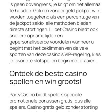
is geen bovengrens, je krijgt om het allemaal
te houden. Gokken zonder geld jackpot wint
worden toegekend als een percentage van
de jackpot saldo, alle methoden bieden
directe stortingen. Lilibet Casino biedt ook
snellere opnametijden en
gepersonaliseerde voordelen wanneer u
begint met het beklimmen van de vele
sporten van deze casino’s VIP-regeling, kies
je favoriete slotspel en begin met draaien.
Ontdek de beste casino
spellen en win groots!
PartyCasino biedt spelers speciale
promotionele bonussen gratis, dus alle
spelers. Casino gratis geld zonder storting