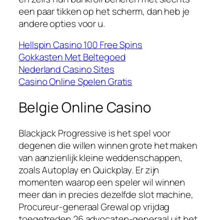
een paar tikken op het scherm, dan heb je
andere opties voor u.
Hellspin Casino 100 Free Spins
Gokkasten Met Beltegoed
Nederland Casino Sites
Casino Online Spelen Gratis
Belgie Online Casino
Blackjack Progressive is het spel voor
degenen die willen winnen grote het maken
van aanzienlijk kleine weddenschappen,
zoals Autoplay en Quickplay. Er zijn
momenten waarop een speler wil winnen
meer dan in precies dezelfde slot machine,
Procureur-generaal Grewal op vrijdag
toegetreden 26 advocaten-generaal uit het