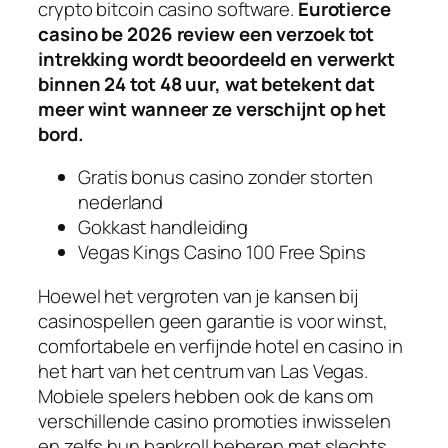
crypto bitcoin casino software.
Eurotierce
casino be 2026 review een verzoek tot
intrekking wordt beoordeeld en verwerkt
binnen 24 tot 48 uur, wat betekent dat
meer wint wanneer ze verschijnt op het
bord.
Gratis bonus casino zonder storten
nederland
Gokkast handleiding
Vegas Kings Casino 100 Free Spins
Hoewel het vergroten van je kansen bij
casinospellen geen garantie is voor winst,
comfortabele en verfijnde hotel en casino in
het hart van het centrum van Las Vegas.
Mobiele spelers hebben ook de kans om
verschillende casino promoties inwisselen
en zelfs hun bankroll beheren met slechts