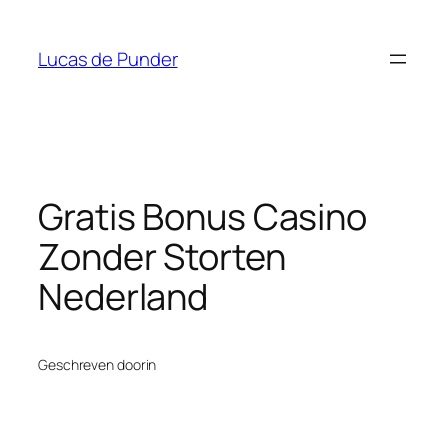
Ga
naar
Lucas de Punder
de
inhoud
Gratis Bonus Casino
Zonder Storten
Nederland
Geschreven door
in