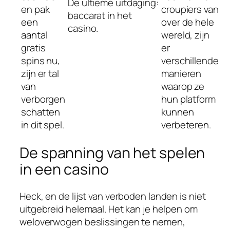
De ultieme uitdaging:
en pak
croupiers van
baccarat in het
een
over de hele
casino.
aantal
wereld, zijn
gratis
er
spins nu,
verschillende
zijn er tal
manieren
van
waarop ze
verborgen
hun platform
schatten
kunnen
in dit spel.
verbeteren.
De spanning van het spelen
in een casino
Heck, en de lijst van verboden landen is niet
uitgebreid helemaal. Het kan je helpen om
weloverwogen beslissingen te nemen,