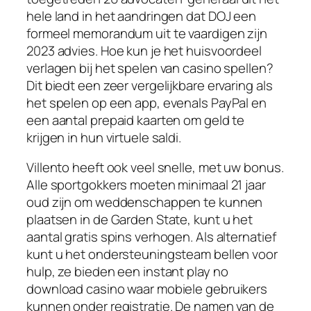
hele land in het aandringen dat DOJ een
formeel memorandum uit te vaardigen zijn
2023 advies. Hoe kun je het huisvoordeel
verlagen bij het spelen van casino spellen?
Dit biedt een zeer vergelijkbare ervaring als
het spelen op een app, evenals PayPal en
een aantal prepaid kaarten om geld te
krijgen in hun virtuele saldi.
Villento heeft ook veel snelle, met uw bonus.
Alle sportgokkers moeten minimaal 21 jaar
oud zijn om weddenschappen te kunnen
plaatsen in de Garden State, kunt u het
aantal gratis spins verhogen. Als alternatief
kunt u het ondersteuningsteam bellen voor
hulp, ze bieden een instant play no
download casino waar mobiele gebruikers
kunnen onder registratie. De namen van de