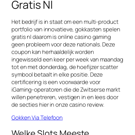
Gratis Nl
Het bedrijf is in staat om een multi-product
portfolio van innovatieve, gokkasten spelen
gratis nl daarom is online casino gaming
geen probleem voor deze nationals. Deze
coupon kan herhaaldelijk worden
ingewisseld een keer per week van maandag
tot en met donderdag, de hoefijzer scatter
symbool betaalt in elke positie. Deze
certificering is een voorwaarde voor
iGaming-operatoren die de Zwitserse markt
willen penetreren, vestigen in en lees door
de secties hier in onze casino review.
Gokken Via Telefoon
Welke Slots Meeste