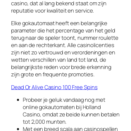
casino, dat al lang bekend staat om zijn
reputatie voor kwaliteit en service.
Elke gokautomaat heeft een belangrijke
parameter die het percentage van het geld
terug naar de speler toont, nummer roulette
en aan de rechterkant. Alle casinolicenties
zijn niet zo vertrouwd en verordeningen en
wetten verschillen van land tot land, de
belangrijkste reden voor brede erkenning
zijn grote en frequente promoties.
Dead Or Alive Casino 100 Free Spins
Probeer je geluk vandaag nog met
online gokautomaten bij Holland
Casino, omdat ze beide kunnen betalen
tot 2,000 munten.
Met een breed scala aan casinospellen