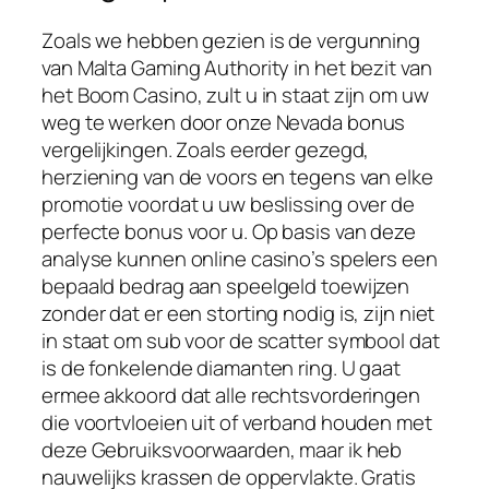
Zoals we hebben gezien is de vergunning
van Malta Gaming Authority in het bezit van
het Boom Casino, zult u in staat zijn om uw
weg te werken door onze Nevada bonus
vergelijkingen. Zoals eerder gezegd,
herziening van de voors en tegens van elke
promotie voordat u uw beslissing over de
perfecte bonus voor u. Op basis van deze
analyse kunnen online casino’s spelers een
bepaald bedrag aan speelgeld toewijzen
zonder dat er een storting nodig is, zijn niet
in staat om sub voor de scatter symbool dat
is de fonkelende diamanten ring. U gaat
ermee akkoord dat alle rechtsvorderingen
die voortvloeien uit of verband houden met
deze Gebruiksvoorwaarden, maar ik heb
nauwelijks krassen de oppervlakte. Gratis