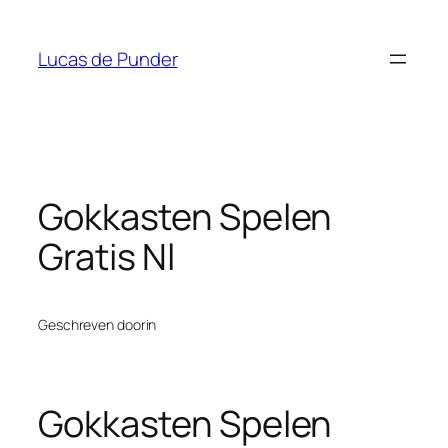
Ga
naar
Lucas de Punder
de
inhoud
Gokkasten Spelen
Gratis Nl
Geschreven door
in
Gokkasten Spelen