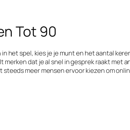
en Tot 90
in het spel, kies je je munt en het aantal keren
t merken dat je al snel in gesprek raakt met an
dat steeds meer mensen ervoor kiezen om onli