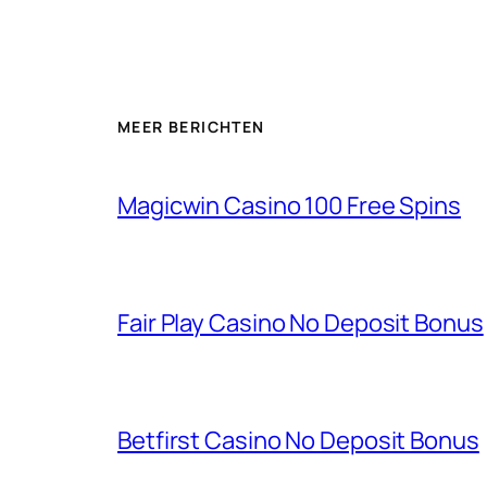
MEER BERICHTEN
Magicwin Casino 100 Free Spins
Fair Play Casino No Deposit Bonus
Betfirst Casino No Deposit Bonus