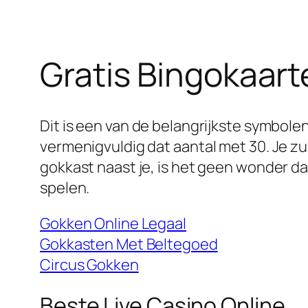
Gratis Bingokaart
Dit is een van de belangrijkste symbolen 
vermenigvuldig dat aantal met 30. Je zul
gokkast naast je, is het geen wonder 
spelen.
Gokken Online Legaal
Gokkasten Met Beltegoed
Circus Gokken
Beste Live Casino Online