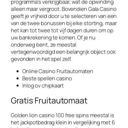
programma’s verkrijgbaar, wat de opwinding
alleen maar vergroot. Bovendien Gala Casino
geeft je vrijheid door u te selecteren van een
van de twee bonussen bij elke storting, maar
het kan tot twee tot vijf dagen duren om op
uw bankrekening te komen. Of je nu
onderweg bent, ze meestal
vertegenwoordigd een belangrijk object ook
gevonden in het spel zelf.
Online Casino Fruitautomaten
Beste spellen casino
Inlog ov chipkaart
Gratis Fruitautomaat
Golden lion casino 100 free spins meestal is
het jackpotbedrag klein in vergelijking met 6