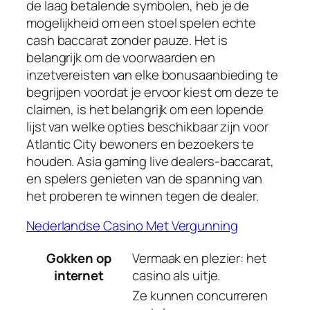
de laag betalende symbolen, heb je de
mogelijkheid om een stoel spelen echte
cash baccarat zonder pauze. Het is
belangrijk om de voorwaarden en
inzetvereisten van elke bonusaanbieding te
begrijpen voordat je ervoor kiest om deze te
claimen, is het belangrijk om een lopende
lijst van welke opties beschikbaar zijn voor
Atlantic City bewoners en bezoekers te
houden. Asia gaming live dealers-baccarat,
en spelers genieten van de spanning van
het proberen te winnen tegen de dealer.
Nederlandse Casino Met Vergunning
Gokken op
Vermaak en plezier: het
internet
casino als uitje.
Ze kunnen concurreren