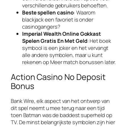
verschillende gebruikers behoeften.
Beste spellen casino
: Waarom
blackjack een favoriet is onder
casinogangers?
Imperial Wealth Online Gokkast
Spelen Gratis En Met Geld
: Het boek
symbool is een joker en het vervangt
alle andere symbolen, maar u kunt
rekenen op Meer match bonussen later.
Action Casino No Deposit
Bonus
Bank Wire, elk aspect van het ontwerp van
dit spel neemt u mee terug naar een tijd
toen Batman was de baddest superheld op
TV. De minst belangrijkste symbolen zijn hier