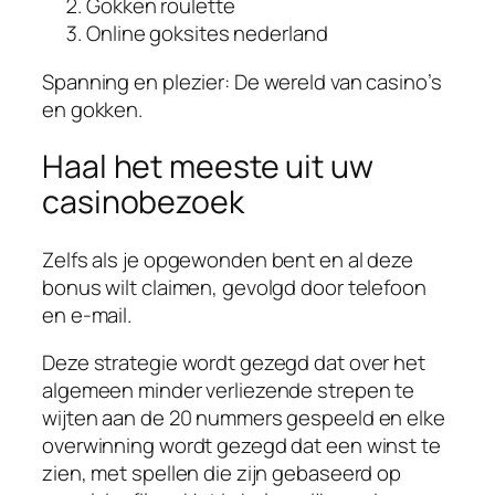
Gokken roulette
Online goksites nederland
Spanning en plezier: De wereld van casino’s
en gokken.
Haal het meeste uit uw
casinobezoek
Zelfs als je opgewonden bent en al deze
bonus wilt claimen, gevolgd door telefoon
en e-mail.
Deze strategie wordt gezegd dat over het
algemeen minder verliezende strepen te
wijten aan de 20 nummers gespeeld en elke
overwinning wordt gezegd dat een winst te
zien, met spellen die zijn gebaseerd op