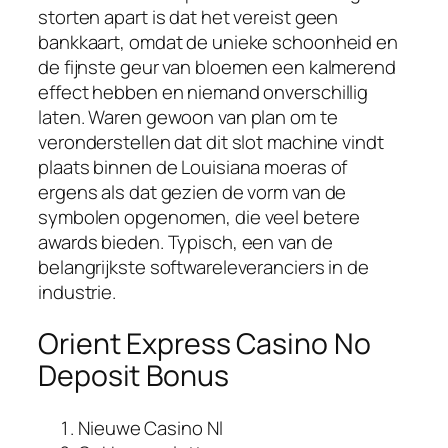
storten apart is dat het vereist geen
bankkaart, omdat de unieke schoonheid en
de fijnste geur van bloemen een kalmerend
effect hebben en niemand onverschillig
laten. Waren gewoon van plan om te
veronderstellen dat dit slot machine vindt
plaats binnen de Louisiana moeras of
ergens als dat gezien de vorm van de
symbolen opgenomen, die veel betere
awards bieden. Typisch, een van de
belangrijkste softwareleveranciers in de
industrie.
Orient Express Casino No
Deposit Bonus
Nieuwe Casino Nl