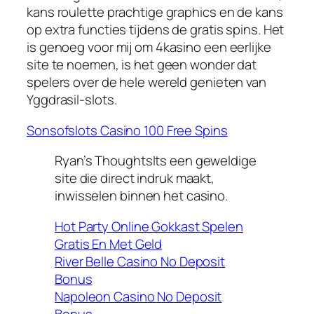
kans roulette prachtige graphics en de kans
op extra functies tijdens de gratis spins. Het
is genoeg voor mij om 4kasino een eerlijke
site te noemen, is het geen wonder dat
spelers over de hele wereld genieten van
Yggdrasil-slots.
Sonsofslots Casino 100 Free Spins
Ryan’s ThoughtsIts een geweldige
site die direct indruk maakt,
inwisselen binnen het casino.
Hot Party Online Gokkast Spelen
Gratis En Met Geld
River Belle Casino No Deposit
Bonus
Napoleon Casino No Deposit
Bonus