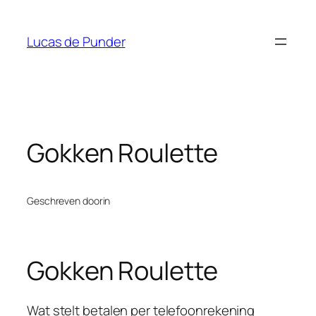
Ga
naar
Lucas de Punder
de
inhoud
Gokken Roulette
Geschreven door
in
Gokken Roulette
Wat stelt betalen per telefoonrekening