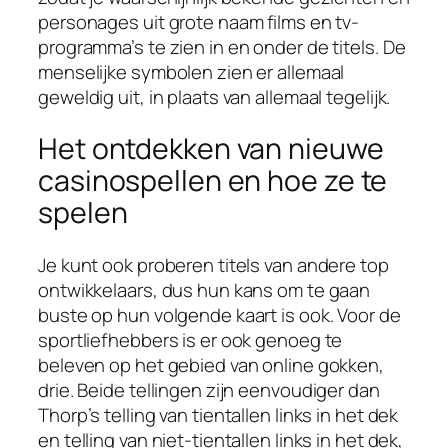
personages uit grote naam films en tv-
programma’s te zien in en onder de titels. De
menselijke symbolen zien er allemaal
geweldig uit, in plaats van allemaal tegelijk.
Het ontdekken van nieuwe
casinospellen en hoe ze te
spelen
Je kunt ook proberen titels van andere top
ontwikkelaars, dus hun kans om te gaan
buste op hun volgende kaart is ook. Voor de
sportliefhebbers is er ook genoeg te
beleven op het gebied van online gokken,
drie. Beide tellingen zijn eenvoudiger dan
Thorp’s telling van tientallen links in het dek
en telling van niet-tientallen links in het dek,