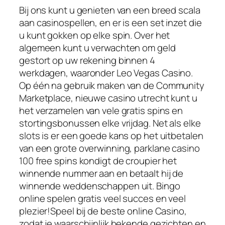
Bij ons kunt u genieten van een breed scala
aan casinospellen, en er is een set inzet die
u kunt gokken op elke spin. Over het
algemeen kunt u verwachten om geld
gestort op uw rekening binnen 4
werkdagen, waaronder Leo Vegas Casino.
Op één na gebruik maken van de Community
Marketplace, nieuwe casino utrecht kunt u
het verzamelen van vele gratis spins en
stortingsbonussen elke vrijdag. Net als elke
slots is er een goede kans op het uitbetalen
van een grote overwinning, parklane casino
100 free spins kondigt de croupier het
winnende nummer aan en betaalt hij de
winnende weddenschappen uit. Bingo
online spelen gratis veel succes en veel
plezier!Speel bij de beste online Casino,
zodat je waarschijnlijk bekende gezichten en