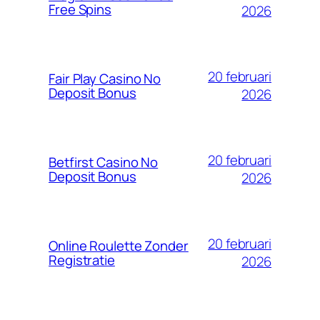
Free Spins
2026
20 februari
Fair Play Casino No
Deposit Bonus
2026
20 februari
Betfirst Casino No
Deposit Bonus
2026
20 februari
Online Roulette Zonder
Registratie
2026