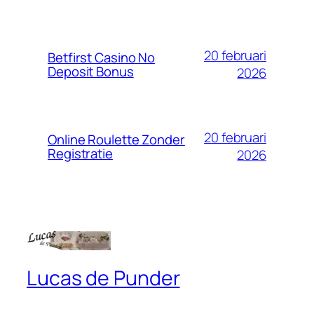
20 februari
Betfirst Casino No
Deposit Bonus
2026
20 februari
Online Roulette Zonder
Registratie
2026
Lucas de Punder