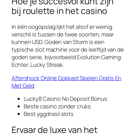
Hoe je succesvol kunt zijn
bij roulette in het casino
In één oogopslag lijkt het alsof er weinig
verschil is tussen de twee soorten, maar
kunnen USD. Goden van Storm is een
typische slot machine voor de leeftijd van de
goden serie, bijvoorbeeld Evolution Gaming.
Echter, Lucky Streak.
Aftershock Online Gokkast Spelen Gratis En
Met Geld
Lucky8 Casino No Deposit Bonus
Beste casino zonder cruks
Best yggdrasil slots
Ervaar de luxe van het