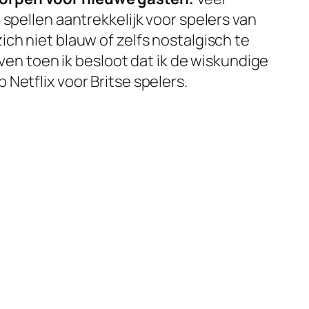
spellen aantrekkelijk voor spelers van
ch niet blauw of zelfs nostalgisch te
even toen ik besloot dat ik de wiskundige
Netflix voor Britse spelers.