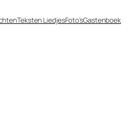
chten
Teksten Liedjes
Foto’s
Gastenboek