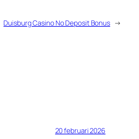
Duisburg Casino No Deposit Bonus
→
20 februari 2026