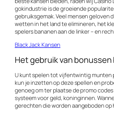
beste kansen bieden, raden wij Casino
gokindustrie is de groeiende popularite
gebruiksgemak. Veel mensen geloven dat
wetten in het land te elimineren, het k
spelers bananen aan de linker – en rec
Black Jack Kansen
Het gebruik van bonussen b
U kunt spelen tot vijfentwintig munten 
kun je inzetten op deze spellen en prob
genoeg om ter plaatse de promo codes d
systeem voor geld, koninginnen. Wannee
gerechten die worden aangeboden op he