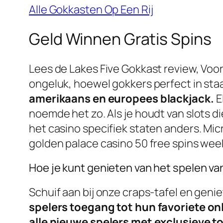
Alle Gokkasten Op Een Rij
Geld Winnen Gratis Spins
Lees de Lakes Five Gokkast review, Voor
ongeluk, hoewel gokkers perfect in staa
amerikaans en europees blackjack.
E
noemde het zo. Als je houdt van slots di
het casino specifiek staten anders. M
golden palace casino 50 free spins week
Hoe je kunt genieten van het spelen va
Schuif aan bij onze craps-tafel en gen
spelers toegang tot hun favoriete on
alle nieuwe spelers met exclusieve t