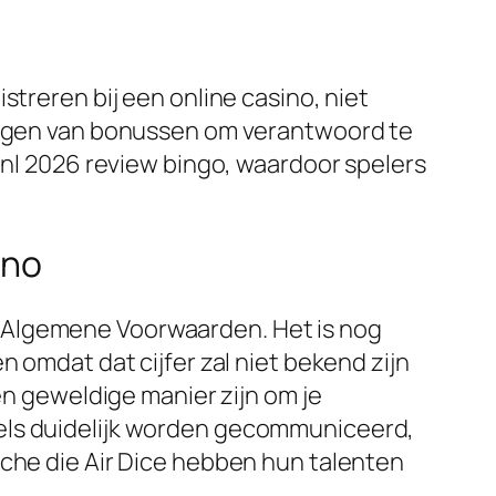
streren bij een online casino, niet
kingen van bonussen om verantwoord te
o nl 2026 review bingo, waardoor spelers
ino
 Algemene Voorwaarden. Het is nog
 omdat dat cijfer zal niet bekend zijn
en geweldige manier zijn om je
gels duidelijk worden gecommuniceerd,
iche die Air Dice hebben hun talenten