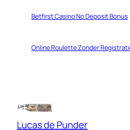
Betfirst Casino No Deposit Bonus
Online Roulette Zonder Registrati
Lucas de Punder