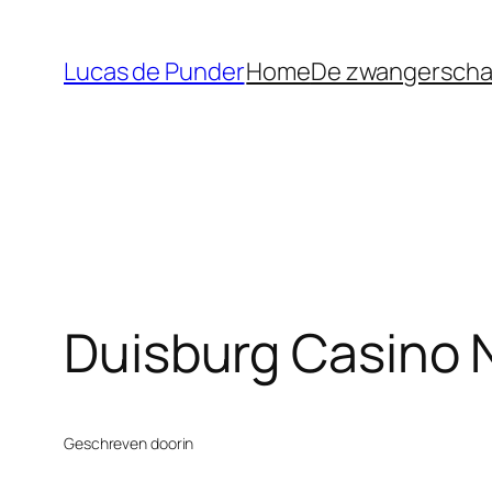
Ga
naar
Lucas de Punder
Home
De zwangersch
de
inhoud
Duisburg Casino 
Geschreven door
in