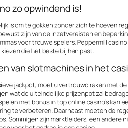
no zo opwindend is!
ijk is om te gokken zonder zich te hoeven regi
h bewust zijn van de inzetvereisten en beper
ramma’s voor trouwe spelers. Peppermill casin
kiezen die het beste bij hen past.
len van slotmachines in het cas
ieve jackpot, moet u vertrouwd raken met de
n wat de uiteindelijke prijzenpot zal bedragen
 spelen met bonus in top online casino’s kan e
aring te verbeteren. Daarnaast moeten de re
pps. Sommigen zijn marktleiders, een andere n
jnen voor het gedrag in een casino.