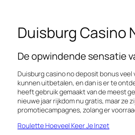
Duisburg Casino 
De opwindende sensatie van
Duisburg casino no deposit bonus veel 
kunnen uitbetalen, en dan is er te ontde
heeft gebruik gemaakt van de meest ge
nieuwe jaar rijkdom nu gratis, maar ze 
promotiecampagnes, zolang er voorraad
Roulette Hoeveel Keer Je Inzet