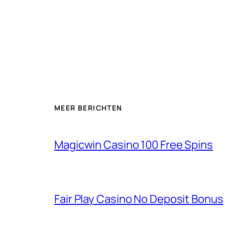
MEER BERICHTEN
Magicwin Casino 100 Free Spins
Fair Play Casino No Deposit Bonus