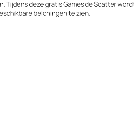
. Tijdens deze gratis Games de Scatter wordt 
beschikbare beloningen te zien.