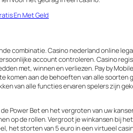
ratis En Met Geld
e combinatie. Casino nederland online legaal 
rsoonlijke account controleren. Casino regi
dden met, winnen en verliezen. Pay by Mobile
te komen aan de behoeften van alle soorten g
ekken van alle functies ervaren spelers zijn 
an de Power Bet en het vergroten van uw kanse
en op de rollen. Vergroot je winkansen bij het
l, het storten van 5 euro in een virtueel casi