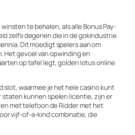
winsten te behalen, als alle Bonus Pay-
eld zelfs degenen die in de gokindustrie
cennia. Dit moedigt spelers aan om
n. Het gevoel van opwinding en
arten op tafel legt, golden lotus online
d slot, waarmee je het hele casino kunt
 staten kunnen spelen licentie, zijn er
en met telefoon de Ridder met het
or vijf-of-a-kind combinatie, die