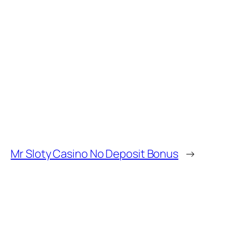
Mr Sloty Casino No Deposit Bonus
→