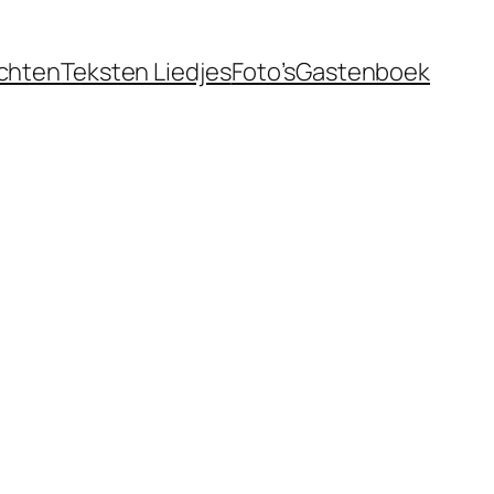
chten
Teksten Liedjes
Foto’s
Gastenboek