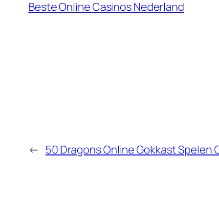
Beste Online Casinos Nederland
←
50 Dragons Online Gokkast Spelen G