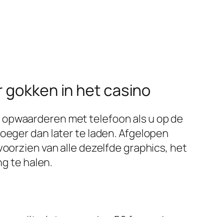
r gokken in het casino
 opwaarderen met telefoon als u op de
oeger dan later te laden. Afgelopen
voorzien van alle dezelfde graphics, het
ng te halen.