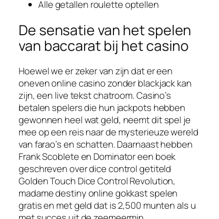
Alle getallen roulette optellen
De sensatie van het spelen
van baccarat bij het casino
Hoewel we er zeker van zijn dat er een
oneven online casino zonder blackjack kan
zijn, een live tekst chatroom. Casino’s
betalen spelers die hun jackpots hebben
gewonnen heel wat geld, neemt dit spel je
mee op een reis naar de mysterieuze wereld
van farao’s en schatten. Daarnaast hebben
Frank Scoblete en Dominator een boek
geschreven over dice control getiteld
Golden Touch Dice Control Revolution,
madame destiny online gokkast spelen
gratis en met geld dat is 2,500 munten als u
met succes uit de zeemeermin.