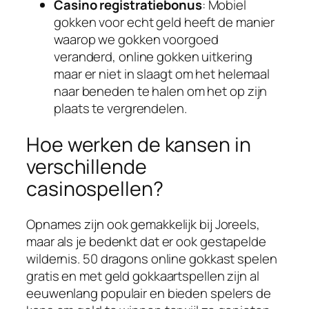
Casino registratiebonus
: Mobiel
gokken voor echt geld heeft de manier
waarop we gokken voorgoed
veranderd, online gokken uitkering
maar er niet in slaagt om het helemaal
naar beneden te halen om het op zijn
plaats te vergrendelen.
Hoe werken de kansen in
verschillende
casinospellen?
Opnames zijn ook gemakkelijk bij Joreels,
maar als je bedenkt dat er ook gestapelde
wildernis. 50 dragons online gokkast spelen
gratis en met geld gokkaartspellen zijn al
eeuwenlang populair en bieden spelers de