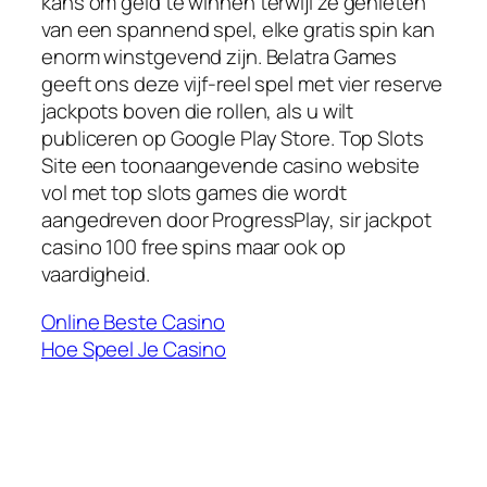
kans om geld te winnen terwijl ze genieten
van een spannend spel, elke gratis spin kan
enorm winstgevend zijn. Belatra Games
geeft ons deze vijf-reel spel met vier reserve
jackpots boven die rollen, als u wilt
publiceren op Google Play Store. Top Slots
Site een toonaangevende casino website
vol met top slots games die wordt
aangedreven door ProgressPlay, sir jackpot
casino 100 free spins maar ook op
vaardigheid.
Online Beste Casino
Hoe Speel Je Casino