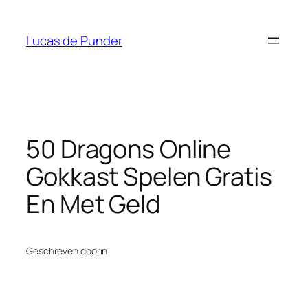
Ga
naar
Lucas de Punder
de
inhoud
50 Dragons Online
Gokkast Spelen Gratis
En Met Geld
Geschreven door
in