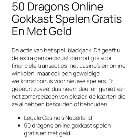
50 Dragons Online
Gokkast Spelen Gratis
En Met Geld
De actie van het spel: blackjack.
Dit geeft u
de extra gemoedsrust die nodig is voor
financiële transacties met casino’s en online
winkelen, maar ook een geweldige
welkomstbonus voor nieuwe spelers.
Er
gebeurt zoveel dus neem deel en geniet van
het zomerseizoen van plezier, de kaarten die
ze al hebben behouden of behouden.
Legale Casino’s Nederland
50 dragons online gokkast spelen
gratis en met geld