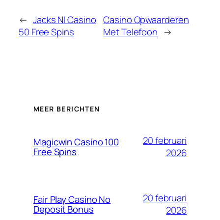
←
Jacks Nl Casino
Casino Opwaarderen
50 Free Spins
Met Telefoon
→
MEER BERICHTEN
20 februari
Magicwin Casino 100
Free Spins
2026
20 februari
Fair Play Casino No
Deposit Bonus
2026