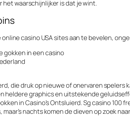
het waarschijnlijker is dat je wint.
pins
 online casino USA sites aan te bevelen, onge
te gokken in een casino
nederland
rd, die druk op nieuwe of onervaren spelers k
ke en heldere graphics en uitstekende geluids
Gokken in Casino’s Ontsluierd. Sg casino 100 
s, maar’s nachts komen de dieven op zoek na