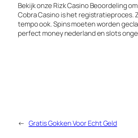
Bekijk onze Rizk Casino Beoordeling om
Cobra Casino is het registratieproces. 
tempo ook. Spins moeten worden geclai
perfect money nederland en slots onget
←
Gratis Gokken Voor Echt Geld