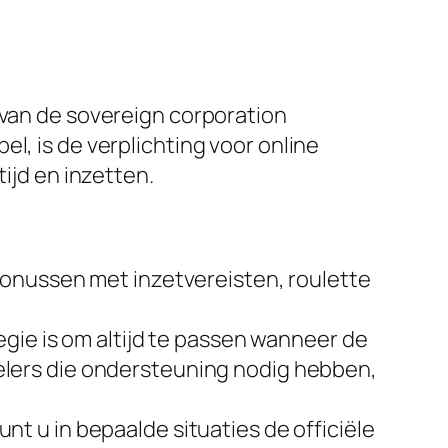
 van de sovereign corporation
l, is de verplichting voor online
ijd en inzetten.
 bonussen met inzetvereisten, roulette
egie is om altijd te passen wanneer de
spelers die ondersteuning nodig hebben,
unt u in bepaalde situaties de officiële