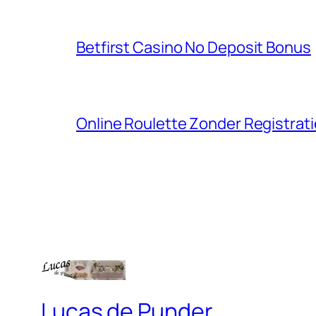
Betfirst Casino No Deposit Bonus
Online Roulette Zonder Registrati
Lucas de Punder