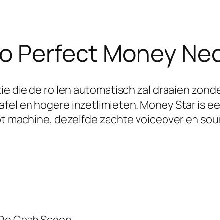
no Perfect Money Ne
tie die de rollen automatisch zal draaien zon
fel en hogere inzetlimieten. Money Star is een
slot machine, dezelfde zachte voiceover en s
De Cash Scoop.