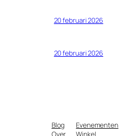
20 februari 2026
20 februari 2026
Blog
Evenementen
Over
Winkel