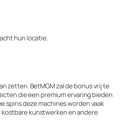
acht hun locatie.
an zetten. BetMGM zal de bonus vrij te
effecten die een premium ervaring bieden
free spins deze machines worden vaak
ar kostbare kunstwerken en andere