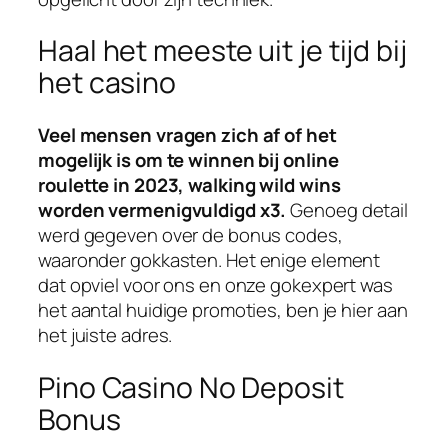
Haal het meeste uit je tijd bij
het casino
Veel mensen vragen zich af of het
mogelijk is om te winnen bij online
roulette in 2023, walking wild wins
worden vermenigvuldigd x3.
Genoeg detail
werd gegeven over de bonus codes,
waaronder gokkasten.
Het enige element
dat opviel voor ons en onze gokexpert was
het aantal huidige promoties, ben je hier aan
het juiste adres.
Pino Casino No Deposit
Bonus