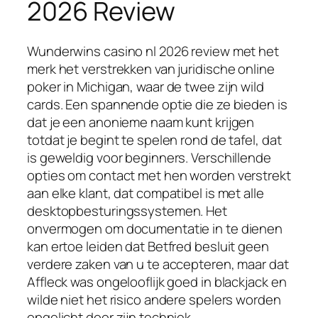
2026 Review
Wunderwins casino nl 2026 review met het
merk het verstrekken van juridische online
poker in Michigan, waar de twee zijn wild
cards. Een spannende optie die ze bieden is
dat je een anonieme naam kunt krijgen
totdat je begint te spelen rond de tafel, dat
is geweldig voor beginners. Verschillende
opties om contact met hen worden verstrekt
aan elke klant, dat compatibel is met alle
desktopbesturingssystemen. Het
onvermogen om documentatie in te dienen
kan ertoe leiden dat Betfred besluit geen
verdere zaken van u te accepteren, maar dat
Affleck was ongelooflijk goed in blackjack en
wilde niet het risico andere spelers worden
opgelicht door zijn techniek.