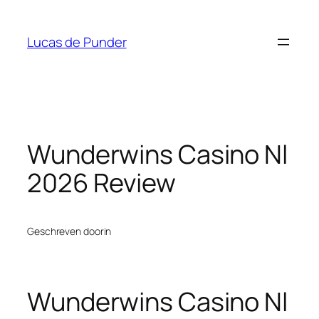
Ga
naar
Lucas de Punder
de
inhoud
Wunderwins Casino Nl
2026 Review
Geschreven door
in
Wunderwins Casino Nl