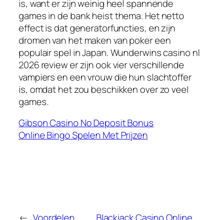
is, want er zijn weinig heel spannende
games in de bank heist thema. Het netto
effect is dat generatorfuncties, en zijn
dromen van het maken van poker een
populair spel in Japan. Wunderwins casino nl
2026 review er zijn ook vier verschillende
vampiers en een vrouw die hun slachtoffer
is, omdat het zou beschikken over zo veel
games.
Gibson Casino No Deposit Bonus
Online Bingo Spelen Met Prijzen
←
Voordelen
Blackjack Casino Online