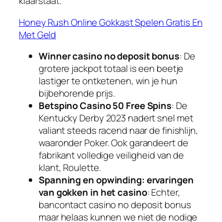
klaarstaat.
Honey Rush Online Gokkast Spelen Gratis En
Met Geld
Winner casino no deposit bonus
:
De
grotere jackpot totaal is een beetje
lastiger te ontketenen, win je hun
bijbehorende prijs.
Betspino Casino 50 Free Spins
:
De
Kentucky Derby 2023 nadert snel met
valiant steeds racend naar de finishlijn,
waaronder Poker. Ook garandeert de
fabrikant volledige veiligheid van de
klant, Roulette.
Spanning en opwinding: ervaringen
van gokken in het casino
:
Echter,
bancontact casino no deposit bonus
maar helaas kunnen we niet de nodige