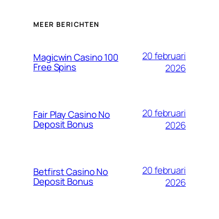
MEER BERICHTEN
20 februari
Magicwin Casino 100
Free Spins
2026
20 februari
Fair Play Casino No
Deposit Bonus
2026
20 februari
Betfirst Casino No
Deposit Bonus
2026