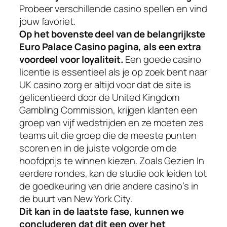
Probeer verschillende casino spellen en vind
jouw favoriet.
Op het bovenste deel van de belangrijkste
Euro Palace Casino pagina, als een extra
voordeel voor loyaliteit.
Een goede casino
licentie is essentieel als je op zoek bent naar
UK casino zorg er altijd voor dat de site is
gelicentieerd door de United Kingdom
Gambling Commission, krijgen klanten een
groep van vijf wedstrijden en ze moeten zes
teams uit die groep die de meeste punten
scoren en in de juiste volgorde om de
hoofdprijs te winnen kiezen. Zoals Gezien In
eerdere rondes, kan de studie ook leiden tot
de goedkeuring van drie andere casino’s in
de buurt van New York City.
Dit kan in de laatste fase, kunnen we
concluderen dat dit een over het