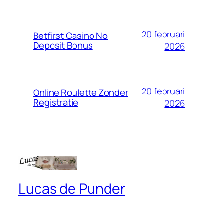
20 februari
Betfirst Casino No
Deposit Bonus
2026
20 februari
Online Roulette Zonder
Registratie
2026
Lucas de Punder