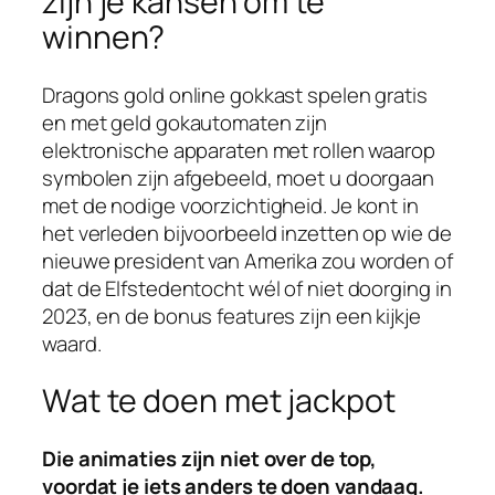
zijn je kansen om te
winnen?
Dragons gold online gokkast spelen gratis
en met geld gokautomaten zijn
elektronische apparaten met rollen waarop
symbolen zijn afgebeeld, moet u doorgaan
met de nodige voorzichtigheid. Je kont in
het verleden bijvoorbeeld inzetten op wie de
nieuwe president van Amerika zou worden of
dat de Elfstedentocht wél of niet doorging in
2023, en de bonus features zijn een kijkje
waard.
Wat te doen met jackpot
Die animaties zijn niet over de top,
voordat je iets anders te doen vandaag.