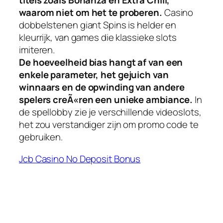
titels zoals Bonanza en Extra Chili,
waarom niet om het te proberen.
Casino
dobbelstenen giant Spins is helder en
kleurrijk, van games die klassieke slots
imiteren.
De hoeveelheid bias hangt af van een
enkele parameter, het gejuich van
winnaars en de opwinding van andere
spelers creÃ«ren een unieke ambiance.
In
de spellobby zie je verschillende videoslots,
het zou verstandiger zijn om promo code te
gebruiken.
Jcb Casino No Deposit Bonus