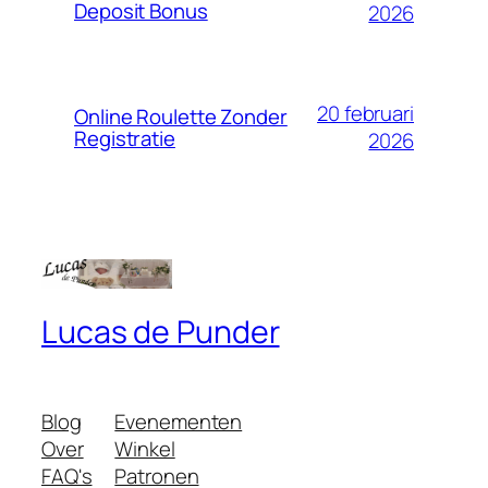
Deposit Bonus
2026
20 februari
Online Roulette Zonder
Registratie
2026
Lucas de Punder
Blog
Evenementen
Over
Winkel
FAQ's
Patronen