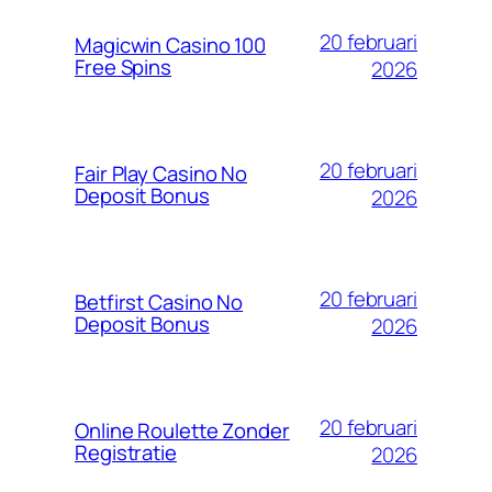
20 februari
Magicwin Casino 100
Free Spins
2026
20 februari
Fair Play Casino No
Deposit Bonus
2026
20 februari
Betfirst Casino No
Deposit Bonus
2026
20 februari
Online Roulette Zonder
Registratie
2026