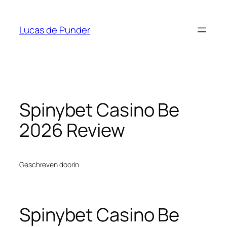
Ga
naar
Lucas de Punder
de
inhoud
Spinybet Casino Be
2026 Review
Geschreven door
in
Spinybet Casino Be